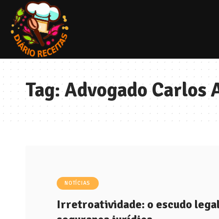
Tag:
Advogado Carlos A
NOTÍCIAS
Irretroatividade: o escudo legal