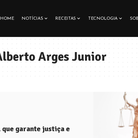
HOME
NOTÍCIAS
RECEITAS
TECNOLOGIA
SO
lberto Arges Junior
 que garante justiça e