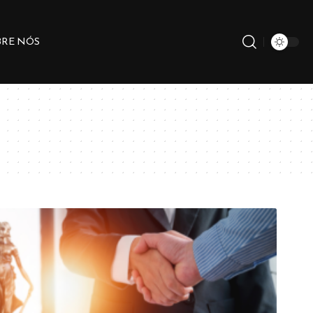
BRE NÓS