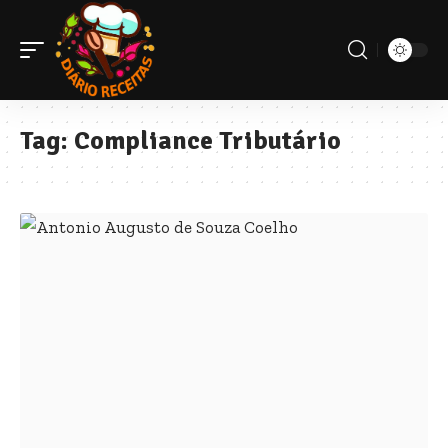
Tag:
Compliance Tributário