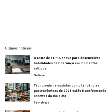
Últimas notícias
O teste de FTP: A chave para desenvolver
habilidades de liderança em momentos
críticos
Notícias
Tecnologia na cozinha: como tendências
gastronômicas de 2026 estão transformando
receitas do dia a dia
Tecnologia