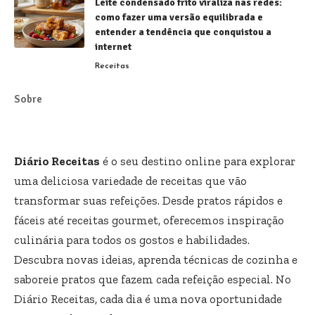
Leite condensado frito viraliza nas redes:
como fazer uma versão equilibrada e
entender a tendência que conquistou a
internet
Receitas
Sobre
Diário Receitas
é o seu destino online para explorar
uma deliciosa variedade de receitas que vão
transformar suas refeições. Desde pratos rápidos e
fáceis até receitas gourmet, oferecemos inspiração
culinária para todos os gostos e habilidades.
Descubra novas ideias, aprenda técnicas de cozinha e
saboreie pratos que fazem cada refeição especial. No
Diário Receitas, cada dia é uma nova oportunidade