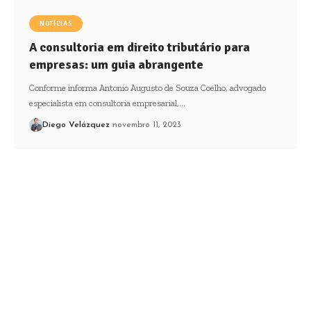
NOTÍCIAS
A consultoria em direito tributário para
empresas: um guia abrangente
Conforme informa Antonio Augusto de Souza Coelho, advogado
especialista em consultoria empresarial,…
Diego Velázquez
novembro 11, 2023