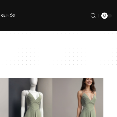
BRE NÓS