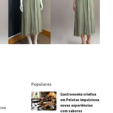
Populares
Gastronomia criativa
em Pelotas impulsiona
novas experiências
osa
com sabores