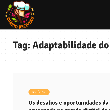
Tag:
Adaptabilidade do
NOTÍCIAS
Os desafios e oportunidades da