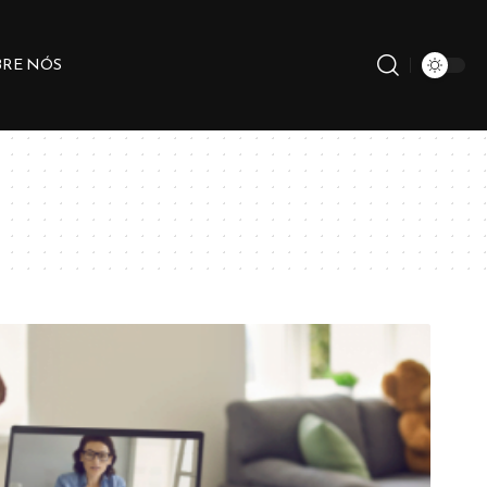
BRE NÓS