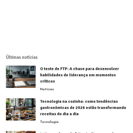
Últimas notícias
O teste de FTP: A chave para desenvolver
habilidades de liderança em momentos
críticos
Notícias
Tecnologia na cozinha: como tendências
gastronômicas de 2026 estão transformando
receitas do dia a dia
Tecnologia