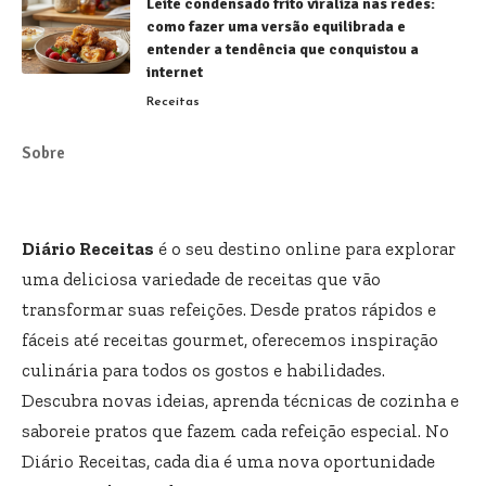
Leite condensado frito viraliza nas redes:
como fazer uma versão equilibrada e
entender a tendência que conquistou a
internet
Receitas
Sobre
Diário Receitas
é o seu destino online para explorar
uma deliciosa variedade de receitas que vão
transformar suas refeições. Desde pratos rápidos e
fáceis até receitas gourmet, oferecemos inspiração
culinária para todos os gostos e habilidades.
Descubra novas ideias, aprenda técnicas de cozinha e
saboreie pratos que fazem cada refeição especial. No
Diário Receitas, cada dia é uma nova oportunidade