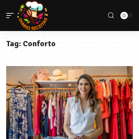
Tag:
Conforto