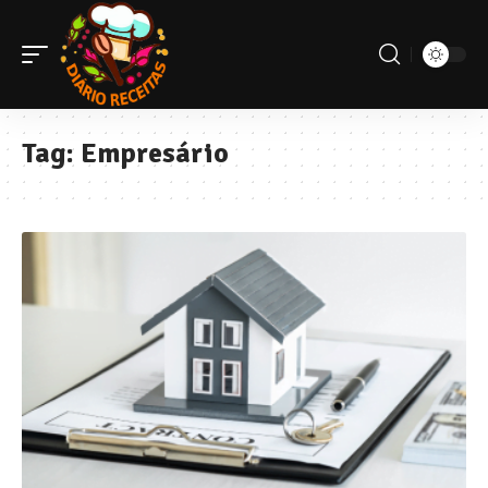
Tag:
Empresário