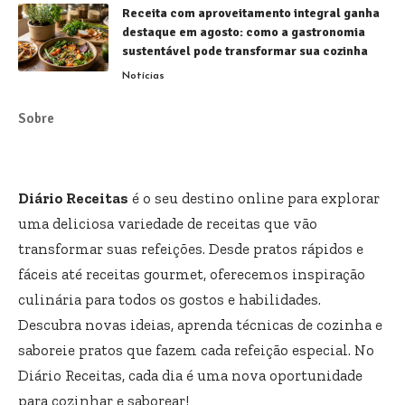
Receita com aproveitamento integral ganha
destaque em agosto: como a gastronomia
sustentável pode transformar sua cozinha
Notícias
Sobre
Diário Receitas
é o seu destino online para explorar
uma deliciosa variedade de receitas que vão
transformar suas refeições. Desde pratos rápidos e
fáceis até receitas gourmet, oferecemos inspiração
culinária para todos os gostos e habilidades.
Descubra novas ideias, aprenda técnicas de cozinha e
saboreie pratos que fazem cada refeição especial. No
Diário Receitas, cada dia é uma nova oportunidade
para cozinhar e saborear!