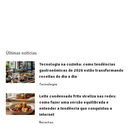
Últimas notícias
Tecnologia na cozinha: como tendências
gastronômicas de 2026 estão transformando
receitas do dia a dia
Tecnologia
Leite condensado frito viraliza nas redes:
como fazer uma versão equilibrada e
entender a tendência que conquistou a
internet
Receitas