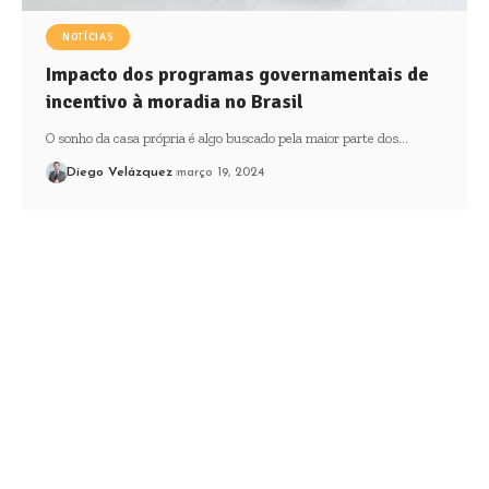
NOTÍCIAS
Impacto dos programas governamentais de
incentivo à moradia no Brasil
O sonho da casa própria é algo buscado pela maior parte dos…
Diego Velázquez
março 19, 2024