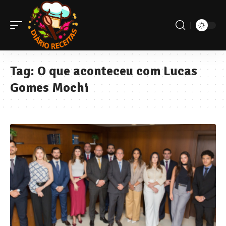
Tag:
O que aconteceu com Lucas
Gomes Mochi