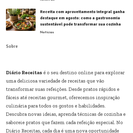
Receita com aproveitamento integral ganha
destaque em agosto: como a gastronomia
sustentável pode transformar sua cozinha
Notícias
Sobre
Diário Receitas
é o seu destino online para explorar
uma deliciosa variedade de receitas que vão
transformar suas refeições. Desde pratos rápidos e
fáceis até receitas gourmet, oferecemos inspiração
culinária para todos os gostos e habilidades.
Descubra novas ideias, aprenda técnicas de cozinha e
saboreie pratos que fazem cada refeição especial. No
Diário Receitas, cada dia é uma nova oportunidade