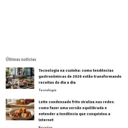
Últimas notícias
Tecnologia na cozinha: como tendências
gastronômicas de 2026 estão transformando
receitas do dia a dia
Tecnologia
Leite condensado frito viraliza nas redes:
como fazer uma versão equilibrada e
entender a tendência que conquistou a
internet
Receitas