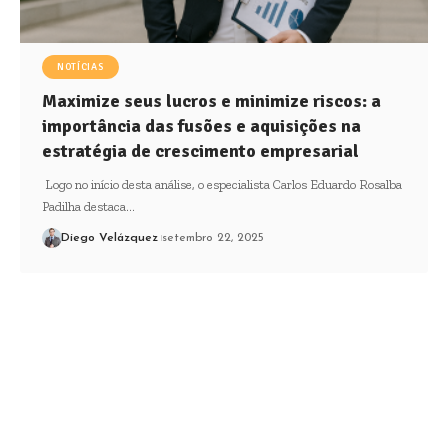
NOTÍCIAS
Maximize seus lucros e minimize riscos: a
importância das fusões e aquisições na
estratégia de crescimento empresarial
Logo no início desta análise, o especialista Carlos Eduardo Rosalba
Padilha destaca…
Diego Velázquez
setembro 22, 2025