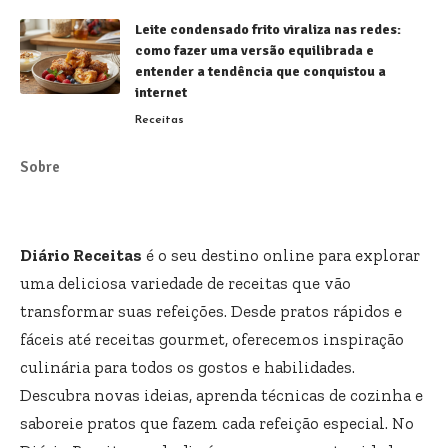
Leite condensado frito viraliza nas redes:
como fazer uma versão equilibrada e
entender a tendência que conquistou a
internet
Receitas
Sobre
Diário Receitas
é o seu destino online para explorar
uma deliciosa variedade de receitas que vão
transformar suas refeições. Desde pratos rápidos e
fáceis até receitas gourmet, oferecemos inspiração
culinária para todos os gostos e habilidades.
Descubra novas ideias, aprenda técnicas de cozinha e
saboreie pratos que fazem cada refeição especial. No