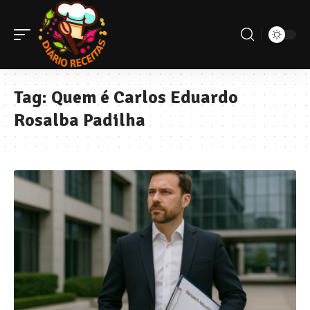
Tag:
Quem é Carlos Eduardo
Rosalba Padilha