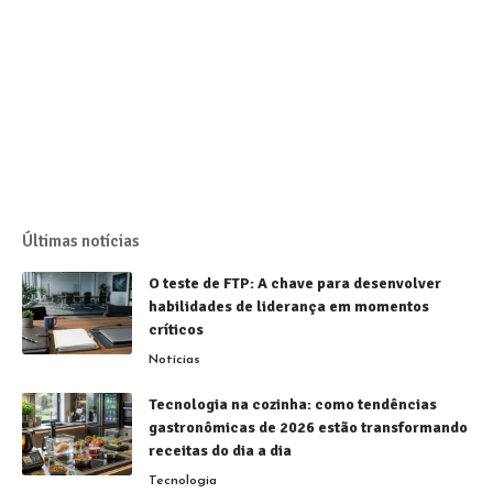
Últimas notícias
O teste de FTP: A chave para desenvolver
habilidades de liderança em momentos
críticos
Notícias
Tecnologia na cozinha: como tendências
gastronômicas de 2026 estão transformando
receitas do dia a dia
Tecnologia