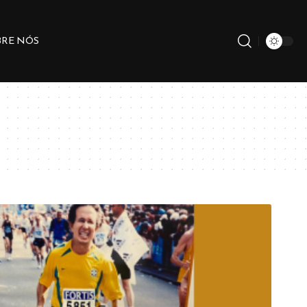
BRE NÓS