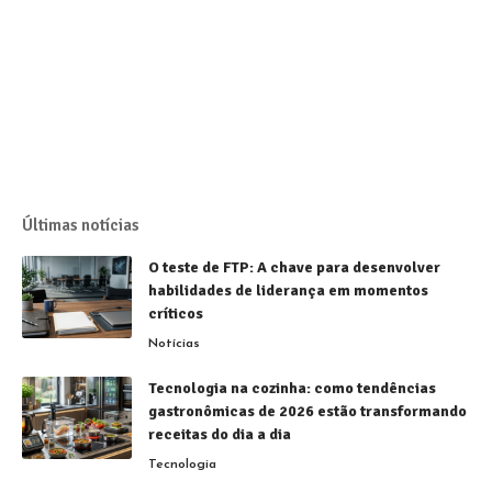
Últimas notícias
O teste de FTP: A chave para desenvolver
habilidades de liderança em momentos
críticos
Notícias
Tecnologia na cozinha: como tendências
gastronômicas de 2026 estão transformando
receitas do dia a dia
Tecnologia