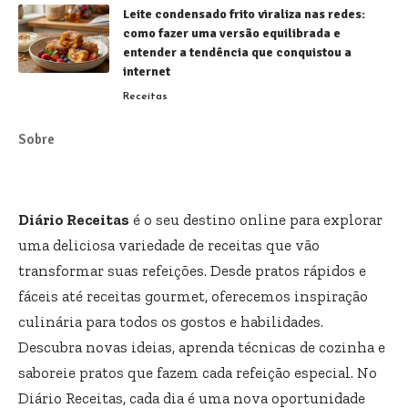
Leite condensado frito viraliza nas redes:
como fazer uma versão equilibrada e
entender a tendência que conquistou a
internet
Receitas
Sobre
Diário Receitas
é o seu destino online para explorar
uma deliciosa variedade de receitas que vão
transformar suas refeições. Desde pratos rápidos e
fáceis até receitas gourmet, oferecemos inspiração
culinária para todos os gostos e habilidades.
Descubra novas ideias, aprenda técnicas de cozinha e
saboreie pratos que fazem cada refeição especial. No
Diário Receitas, cada dia é uma nova oportunidade