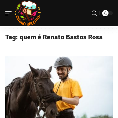
Tag:
quem é Renato Bastos Rosa