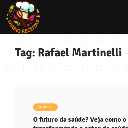
Tag:
Rafael Martinelli
NOTÍCIAS
O futuro da saúde? Veja como o 