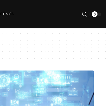
BRE NÓS