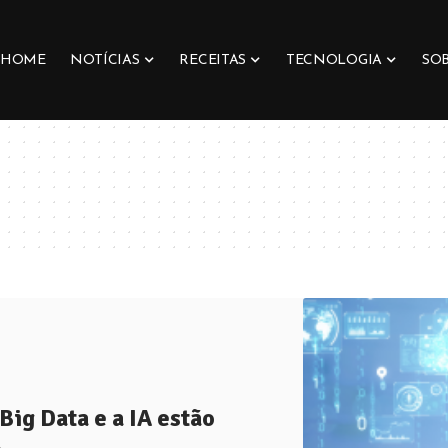
HOME
NOTÍCIAS
RECEITAS
TECNOLOGIA
SO
Big Data e a IA estão