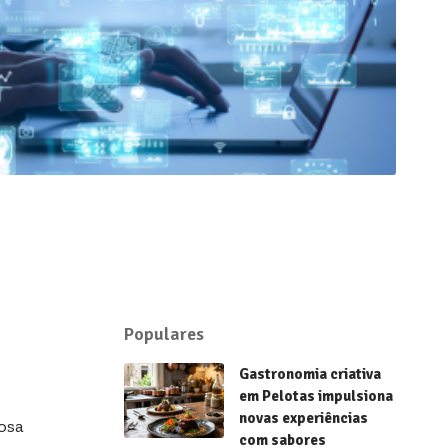
Populares
Gastronomia criativa
em Pelotas impulsiona
novas experiências
osa
com sabores