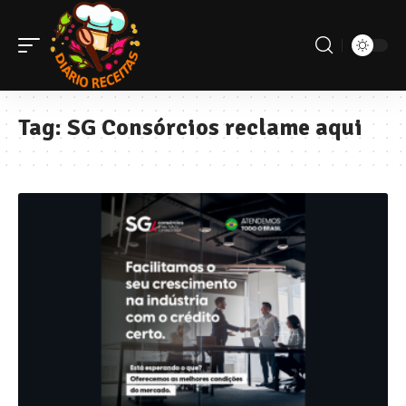
Tag:
SG Consórcios reclame aqui