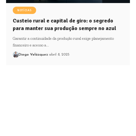
NOTÍCIAS
Custeio rural e capital de giro: o segredo
para manter sua produção sempre no azul
Garantir a continuidade da produção rural exige planejamento
financeiro e acesso a…
Diego Velázquez
abril 8, 2025