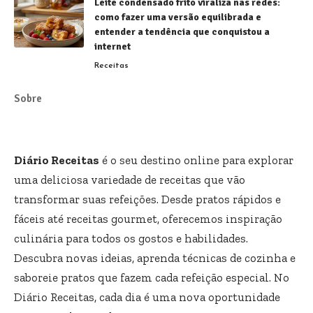
Leite condensado frito viraliza nas redes:
como fazer uma versão equilibrada e
entender a tendência que conquistou a
internet
Receitas
Sobre
Diário Receitas
é o seu destino online para explorar
uma deliciosa variedade de receitas que vão
transformar suas refeições. Desde pratos rápidos e
fáceis até receitas gourmet, oferecemos inspiração
culinária para todos os gostos e habilidades.
Descubra novas ideias, aprenda técnicas de cozinha e
saboreie pratos que fazem cada refeição especial. No
Diário Receitas, cada dia é uma nova oportunidade