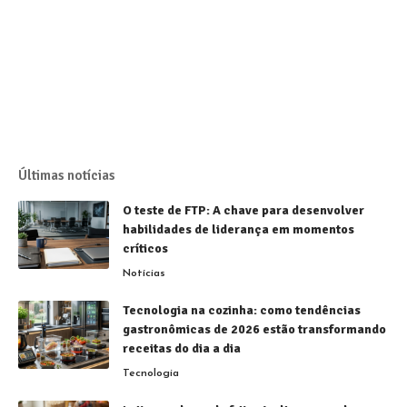
Últimas notícias
O teste de FTP: A chave para desenvolver
habilidades de liderança em momentos
críticos
Notícias
Tecnologia na cozinha: como tendências
gastronômicas de 2026 estão transformando
receitas do dia a dia
Tecnologia