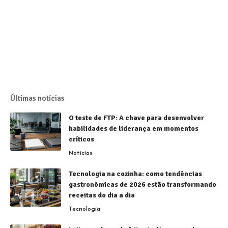
Últimas notícias
O teste de FTP: A chave para desenvolver
habilidades de liderança em momentos
críticos
Notícias
Tecnologia na cozinha: como tendências
gastronômicas de 2026 estão transformando
receitas do dia a dia
Tecnologia