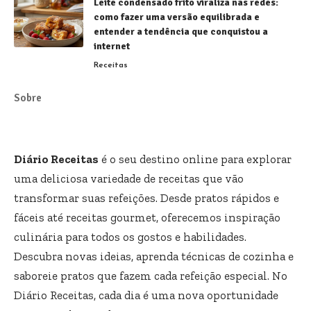
Leite condensado frito viraliza nas redes:
como fazer uma versão equilibrada e
entender a tendência que conquistou a
internet
Receitas
Sobre
Diário Receitas
é o seu destino online para explorar
uma deliciosa variedade de receitas que vão
transformar suas refeições. Desde pratos rápidos e
fáceis até receitas gourmet, oferecemos inspiração
culinária para todos os gostos e habilidades.
Descubra novas ideias, aprenda técnicas de cozinha e
saboreie pratos que fazem cada refeição especial. No
Diário Receitas, cada dia é uma nova oportunidade