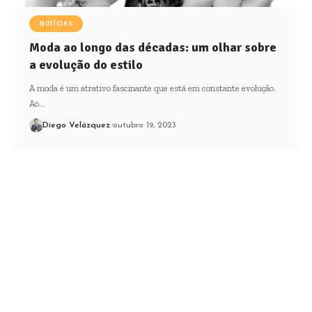
NOTÍCIAS
Moda ao longo das décadas: um olhar sobre
a evolução do estilo
A moda é um atrativo fascinante que está em constante evolução.
Ao…
Diego Velázquez
outubro 19, 2023