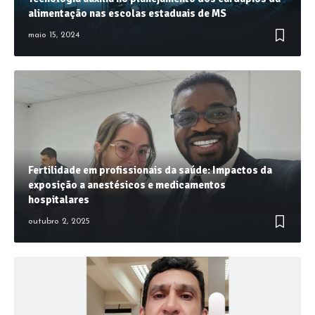
alimentação nas escolas estaduais de MS
maio 15, 2024
Fertilidade em profissionais da saúde: Impactos da
exposição a anestésicos e medicamentos
hospitalares
outubro 2, 2025