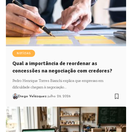
NOTÍCIAS
Qual a importância de reordenar as
concessões na negociação com credores?
Pedro Henrique Torres Bianchi explica que empresas em
dificuldade chegam à negociação…
Diego Velázquez
julho 29, 2026