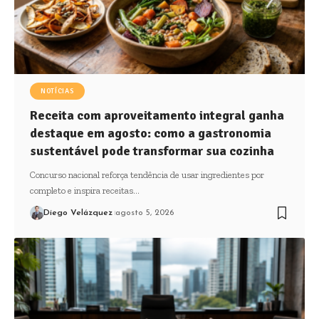
NOTÍCIAS
Receita com aproveitamento integral ganha
destaque em agosto: como a gastronomia
sustentável pode transformar sua cozinha
Concurso nacional reforça tendência de usar ingredientes por
completo e inspira receitas…
Diego Velázquez
agosto 5, 2026