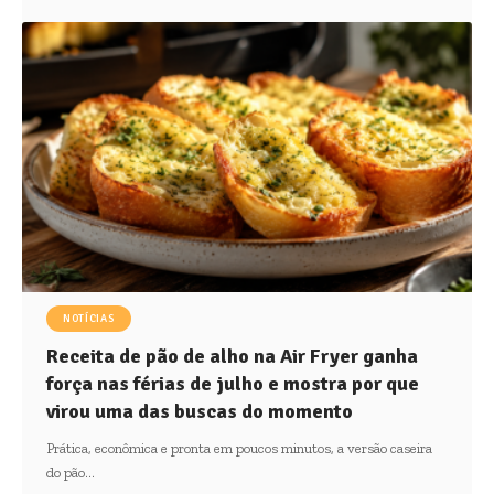
NOTÍCIAS
Receita de pão de alho na Air Fryer ganha
força nas férias de julho e mostra por que
virou uma das buscas do momento
Prática, econômica e pronta em poucos minutos, a versão caseira
do pão…