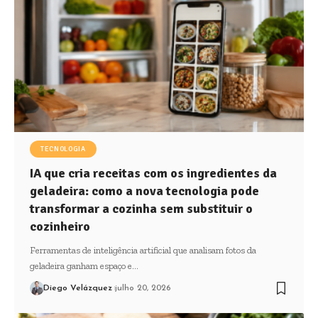
TECNOLOGIA
IA que cria receitas com os ingredientes da
geladeira: como a nova tecnologia pode
transformar a cozinha sem substituir o
cozinheiro
Ferramentas de inteligência artificial que analisam fotos da
geladeira ganham espaço e…
Diego Velázquez
julho 20, 2026