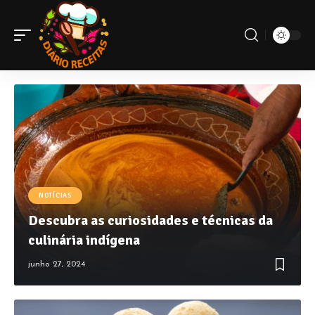
NOTÍCIAS
Descubra as curiosidades e técnicas da
culinária indígena
junho 27, 2024