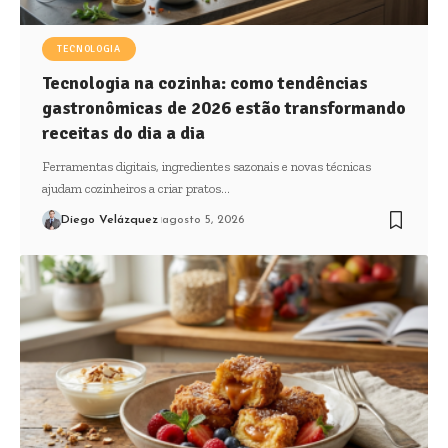
TECNOLOGIA
Tecnologia na cozinha: como tendências
gastronômicas de 2026 estão transformando
receitas do dia a dia
Ferramentas digitais, ingredientes sazonais e novas técnicas
ajudam cozinheiros a criar pratos…
Diego Velázquez
agosto 5, 2026