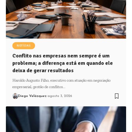
NOTÍCIAS
Conflito nas empresas nem sempre é um
problema; a diferença está em quando ele
deixa de gerar resultados
Haroldo Augusto Filho, executivo com atuação em negociação
empresarial, gestão de conflitos…
Diego Velázquez
agosto 3, 2026