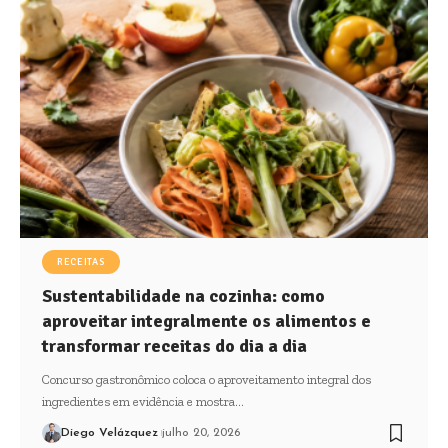
RECEITAS
Sustentabilidade na cozinha: como
aproveitar integralmente os alimentos e
transformar receitas do dia a dia
Concurso gastronômico coloca o aproveitamento integral dos
ingredientes em evidência e mostra…
Diego Velázquez
julho 20, 2026