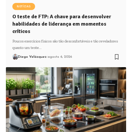
NOTÍCIAS
O teste de FTP: A chave para desenvolver
habilidades de liderança em momentos
críticos
Poucos exercícios físicos são tão desconfortáveis e tão reveladores
quanto um teste…
Diego Velázquez
agosto 6, 2026