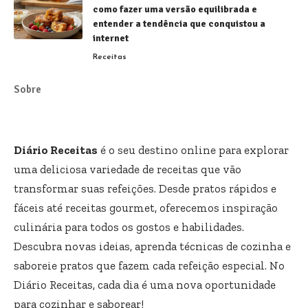
como fazer uma versão equilibrada e
entender a tendência que conquistou a
internet
Receitas
Sobre
Diário Receitas
é o seu destino online para explorar
uma deliciosa variedade de receitas que vão
transformar suas refeições. Desde pratos rápidos e
fáceis até receitas gourmet, oferecemos inspiração
culinária para todos os gostos e habilidades.
Descubra novas ideias, aprenda técnicas de cozinha e
saboreie pratos que fazem cada refeição especial. No
Diário Receitas, cada dia é uma nova oportunidade
para cozinhar e saborear!