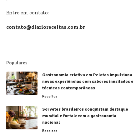
Entre em contato:
contato@diarioreceitas.com.br
Populares
Gastronomia criativa em Pelotas impulsiona
novas experiências com sabores inusitados e
técnicas contemporâneas
Receitas
Sorvetes brasileiros conquistam destaque
mundial e fortalecem a gastronomia
nacional
Receitas