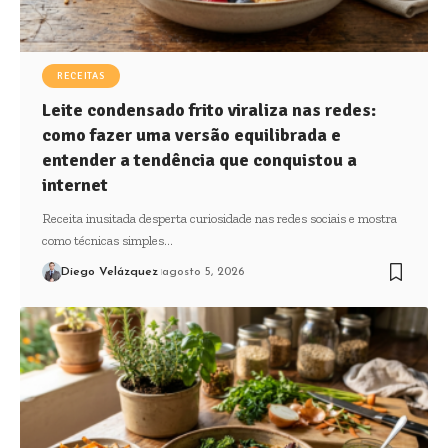
RECEITAS
Leite condensado frito viraliza nas redes:
como fazer uma versão equilibrada e
entender a tendência que conquistou a
internet
Receita inusitada desperta curiosidade nas redes sociais e mostra
como técnicas simples…
Diego Velázquez
agosto 5, 2026