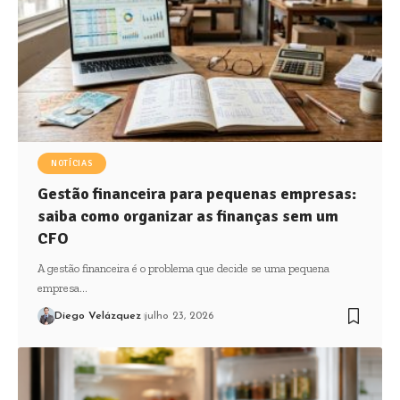
NOTÍCIAS
Gestão financeira para pequenas empresas:
saiba como organizar as finanças sem um
CFO
A gestão financeira é o problema que decide se uma pequena
empresa…
Diego Velázquez
julho 23, 2026