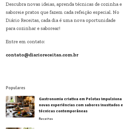
Descubra novas ideias, aprenda técnicas de cozinha e
saboreie pratos que fazem cada refeição especial. No
Diário Receitas, cada dia é uma nova oportunidade
para cozinhar e saborear!
Entre em contato:
contato@diarioreceitas.com.br
Populares
Gastronomia criativa em Pelotas impulsiona
novas experiências com sabores inusitados e
técnicas contemporâneas
Receitas