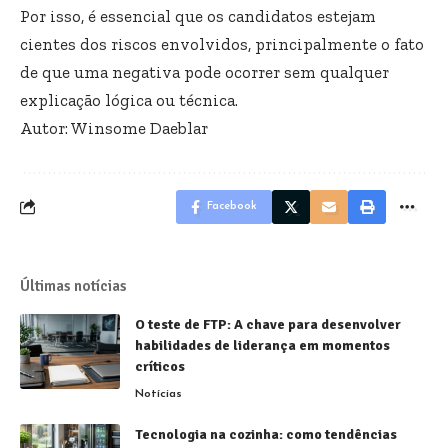
Por isso, é essencial que os candidatos estejam
cientes dos riscos envolvidos, principalmente o fato
de que uma negativa pode ocorrer sem qualquer
explicação lógica ou técnica.
Autor: Winsome Daeblar
Facebook
Últimas notícias
O teste de FTP: A chave para desenvolver
habilidades de liderança em momentos
críticos
Notícias
Tecnologia na cozinha: como tendências