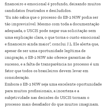
financeiro e emocional é profundo, deixando muitos
candidatos frustrados e desiludidos.
“Eu não sabia que o processo do EB-2 NIW podia ser
tão imprevisível. Mesmo com toda a documentação
adequada, o USCIS pode negar sua solicitação sem
uma explicação clara, o que torna o custo emocional
e financeiro ainda maior”, conclui J.L. Ele alerta que,
apesar de ser uma oportunidade legítima de
imigração, o EB-2 NIW não oferece garantias de
sucesso, e a falta de transparência no processo é um
fator que todos os brasileiros devem levar em
consideração.
Embora o EB-2 NIW seja uma excelente oportunidade
para muitos profissionais, a incerteza e a
subjetividade nas decisões do USCIS tornam o
processo mais desafiador do que muitos imaginam.