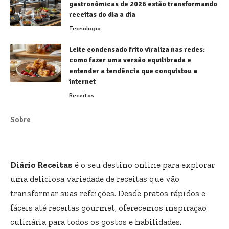
gastronômicas de 2026 estão transformando
receitas do dia a dia
Tecnologia
Leite condensado frito viraliza nas redes:
como fazer uma versão equilibrada e
entender a tendência que conquistou a
internet
Receitas
Sobre
Diário Receitas
é o seu destino online para explorar
uma deliciosa variedade de receitas que vão
transformar suas refeições. Desde pratos rápidos e
fáceis até receitas gourmet, oferecemos inspiração
culinária para todos os gostos e habilidades.