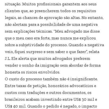
situação. Muitos profissionais garantem aos seus
clientes que, ao preencherem todos os requisitos
legais, as chances de aprovação são altas. No entanto,
não alertam para a possibilidade de uma negativa
sem explicações técnicas. “Meu advogado me disse
que o meu caso era forte, mas nunca me explicou
sobre a subjetividade do processo. Quando a negativa
veio, fiquei surpreso e sem saber o que fazer”, relata
J.L. Ele alerta que muitos advogados preferem
vender o sonho da imigração sem abordar de forma
honesta os riscos envolvidos.
O custo do processo também não é insignificante.
Entre taxas de petição, honorários advocatícios e
custos com traduções e outros documentos, os
brasileiros acabam investindo entre US$ 30 mil e
US$ 40 mil. Quando o pedido é negado, o impacto