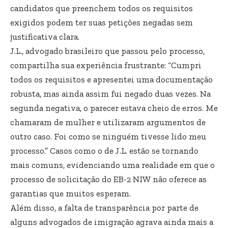
candidatos que preenchem todos os requisitos
exigidos podem ter suas petições negadas sem
justificativa clara.
J.L., advogado brasileiro que passou pelo processo,
compartilha sua experiência frustrante: “Cumpri
todos os requisitos e apresentei uma documentação
robusta, mas ainda assim fui negado duas vezes. Na
segunda negativa, o parecer estava cheio de erros. Me
chamaram de mulher e utilizaram argumentos de
outro caso. Foi como se ninguém tivesse lido meu
processo.” Casos como o de J.L. estão se tornando
mais comuns, evidenciando uma realidade em que o
processo de solicitação do EB-2 NIW não oferece as
garantias que muitos esperam.
Além disso, a falta de transparência por parte de
alguns advogados de imigração agrava ainda mais a