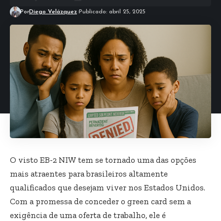
Por
Diego Velázquez
Publicado: abril 25, 2025
O visto EB-2 NIW tem se tornado uma das opções
mais atraentes para brasileiros altamente
qualificados que desejam viver nos Estados Unidos.
Com a promessa de conceder o green card sem a
exigência de uma oferta de trabalho, ele é