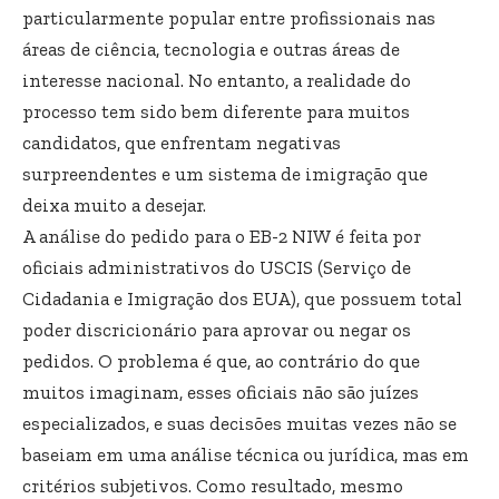
particularmente popular entre profissionais nas
áreas de ciência, tecnologia e outras áreas de
interesse nacional. No entanto, a realidade do
processo tem sido bem diferente para muitos
candidatos, que enfrentam negativas
surpreendentes e um sistema de imigração que
deixa muito a desejar.
A análise do pedido para o EB-2 NIW é feita por
oficiais administrativos do USCIS (Serviço de
Cidadania e Imigração dos EUA), que possuem total
poder discricionário para aprovar ou negar os
pedidos. O problema é que, ao contrário do que
muitos imaginam, esses oficiais não são juízes
especializados, e suas decisões muitas vezes não se
baseiam em uma análise técnica ou jurídica, mas em
critérios subjetivos. Como resultado, mesmo