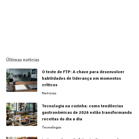
Últimas notícias
O teste de FTP: A chave para desenvolver
habilidades de liderança em momentos
críticos
Notícias
Tecnologia na cozinha: como tendências
gastronômicas de 2026 estão transformando
receitas do dia a dia
Tecnologia