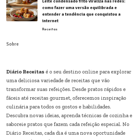
Leite condensado frito viraliza nas redes:
como fazer uma versão equilibrada e
entender a tendência que conquistou a
internet
Receitas
Sobre
Diário Receitas
é o seu destino online para explorar
uma deliciosa variedade de receitas que vão
transformar suas refeições. Desde pratos rápidos e
fáceis até receitas gourmet, oferecemos inspiração
culinária para todos os gostos e habilidades.
Descubra novas ideias, aprenda técnicas de cozinha e
saboreie pratos que fazem cada refeição especial. No
Diário Receitas, cada dia é uma nova oportunidade