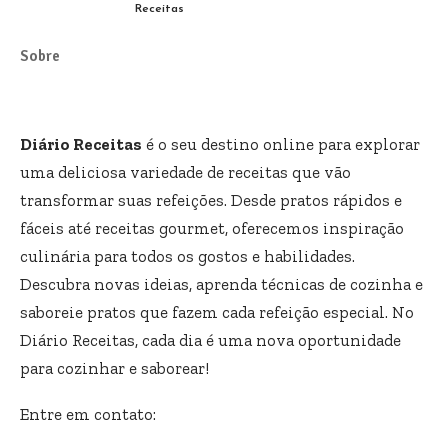
Receitas
Sobre
Diário Receitas
é o seu destino online para explorar
uma deliciosa variedade de receitas que vão
transformar suas refeições. Desde pratos rápidos e
fáceis até receitas gourmet, oferecemos inspiração
culinária para todos os gostos e habilidades.
Descubra novas ideias, aprenda técnicas de cozinha e
saboreie pratos que fazem cada refeição especial. No
Diário Receitas, cada dia é uma nova oportunidade
para cozinhar e saborear!
Entre em contato: