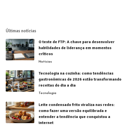
Últimas notícias
O teste de FTP: A chave para desenvolver
habilidades de liderança em momentos
críticos
Notícias
Tecnologia na cozinha: como tendências
gastronômicas de 2026 estão transformando
receitas do dia a dia
Tecnologia
Leite condensado frito viraliza nas redes:
como fazer uma versão equilibrada e
entender a tendência que conquistou a
internet