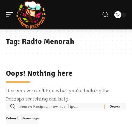
Tag:
Radio Menorah
Oops! Nothing here
It seems we can’t find what you’re looking for.
Perhaps searching can help.
Return to Homepage