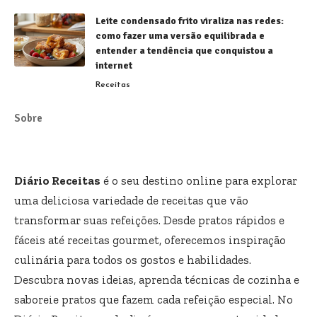
Leite condensado frito viraliza nas redes:
como fazer uma versão equilibrada e
entender a tendência que conquistou a
internet
Receitas
Sobre
Diário Receitas
é o seu destino online para explorar
uma deliciosa variedade de receitas que vão
transformar suas refeições. Desde pratos rápidos e
fáceis até receitas gourmet, oferecemos inspiração
culinária para todos os gostos e habilidades.
Descubra novas ideias, aprenda técnicas de cozinha e
saboreie pratos que fazem cada refeição especial. No