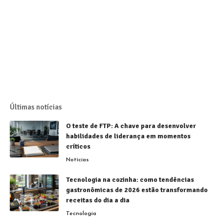
Últimas notícias
O teste de FTP: A chave para desenvolver
habilidades de liderança em momentos
críticos
Notícias
Tecnologia na cozinha: como tendências
gastronômicas de 2026 estão transformando
receitas do dia a dia
Tecnologia