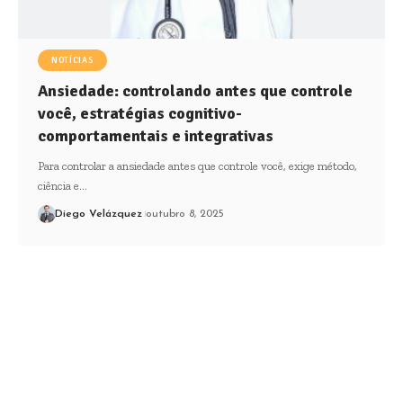
NOTÍCIAS
Ansiedade: controlando antes que controle
você, estratégias cognitivo-
comportamentais e integrativas
Para controlar a ansiedade antes que controle você, exige método,
ciência e…
Diego Velázquez
outubro 8, 2025