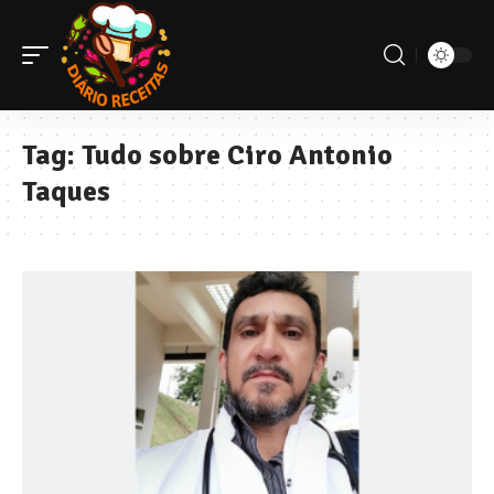
Tag:
Tudo sobre Ciro Antonio
Taques