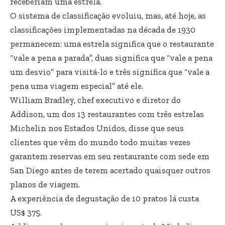
receberiam uma estrela.
O sistema de classificação evoluiu, mas, até hoje, as
classificações implementadas na década de 1930
permanecem: uma estrela significa que o restaurante
“vale a pena a parada”, duas significa que “vale a pena
um desvio” para visitá-lo e três significa que “vale a
pena uma viagem especial” até ele.
William Bradley, chef executivo e diretor do
Addison, um dos 13 restaurantes com três estrelas
Michelin nos Estados Unidos, disse que seus
clientes que vêm do mundo todo muitas vezes
garantem reservas em seu restaurante com sede em
San Diego antes de terem acertado quaisquer outros
planos de viagem.
A experiência de degustação de 10 pratos lá custa
US$ 375.