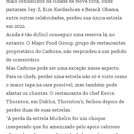
mais conhecidos da cidade de Nova York, onde
jantaram Jay-Z, Kim Kardashian e Barack Obama,
entre outras celebridades, perdeu sua única estrela
em 2022.
Ainda é tão difícil conseguir uma reserva lá, no
entanto. O Major Food Group, grupo de restaurantes
proprietário do Carbone, não respondeu a um pedido
de comentário.
Mas Carbone pode ser uma exceção nesse aspecto.
Para os chefs, perder uma estrela não só é visto como
o maior tapa na cara possível, mas também pode
afastar os clientes. O restaurante do chef Kevin
Thornton, em Dublin, Thornton’s, fechou depois de
perder duas de suas estrelas.
“A perda da estrela Michelin foi um choque
inesperado que foi amenizado pelo apoio caloroso