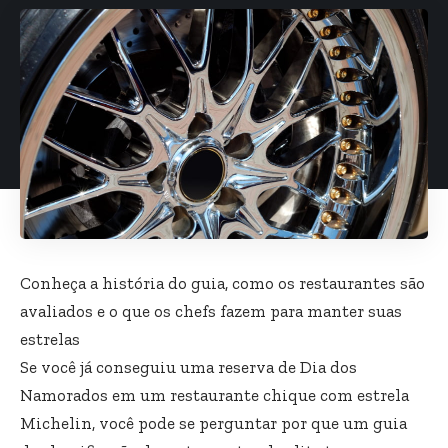
Conheça a história do guia, como os restaurantes são
avaliados e o que os chefs fazem para manter suas
estrelas
Se você já conseguiu uma reserva de Dia dos
Namorados em um restaurante chique com estrela
Michelin, você pode se perguntar por que um guia