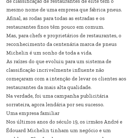
de classificação de restaurantes de elite tem o
mesmo nome de uma empresa que fabrica pneus.
Afinal, as rodas para todas as estradas e os
restaurantes finos têm pouco em comum.
Mas, para chefs e proprietários de restaurantes, o
reconhecimento da centenária marca de pneus
Michelin é um sonho de toda a vida.
As raízes do que evoluiu para um sistema de
classificação incrivelmente influente não
começaram com a intenção de levar os clientes aos
restaurantes da mais alta qualidade.
Na verdade, foi uma campanha publicitária
sorrateira, agora lendária por seu sucesso.
Uma empresa familiar
Nos últimos anos do século 19, os irmãos André e
Édouard Michelin tinham um negócio e um