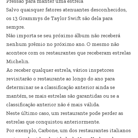
Pressão para manter uma estrela
Salvo quaisquer fatores atenuantes desconhecidos,
os 13 Grammys de Taylor Swift são dela para
sempre.
Não importa se seu próximo álbum não receberá
nenhum prêmio no próximo ano. O mesmo não
acontece com os restaurantes que receberam estrelas
Michelin.
Ao receber qualquer estrela, vários inspetores
revisitarão o restaurante ao longo do ano para
determinar se a classificação anterior ainda se
mantém, se mais estrelas são garantidas ou se a
classificação anterior não é mais válida.
Neste último caso, um restaurante pode perder as
estrelas que conquistou anteriormente.
Por exemplo, Carbone, um dos restaurantes italianos