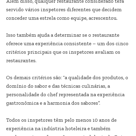
Além disso, qualquer restaurante considerado terá
servido vários inspetores diferentes que decidem
conceder uma estrela como equipe, acrescentou.
Isso também ajuda a determinar se o restaurante
oferece uma experiência consistente – um dos cinco
critérios principais que os inspetores avaliam os
restaurantes.
Os demais critérios são: “a qualidade dos produtos, o
domínio do sabor e das técnicas culinárias, a
personalidade do chef representada na experiência
gastronômica e a harmonia dos sabores”.
Todos os inspetores têm pelo menos 10 anos de
experiência na indústria hoteleira e também