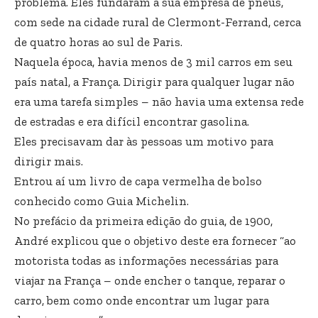
problema. Eles fundaram a sua empresa de pneus,
com sede na cidade rural de Clermont-Ferrand, cerca
de quatro horas ao sul de Paris.
Naquela época, havia menos de 3 mil carros em seu
país natal, a França. Dirigir para qualquer lugar não
era uma tarefa simples – não havia uma extensa rede
de estradas e era difícil encontrar gasolina.
Eles precisavam dar às pessoas um motivo para
dirigir mais.
Entrou aí um livro de capa vermelha de bolso
conhecido como Guia Michelin.
No prefácio da primeira edição do guia, de 1900,
André explicou que o objetivo deste era fornecer “ao
motorista todas as informações necessárias para
viajar na França – onde encher o tanque, reparar o
carro, bem como onde encontrar um lugar para