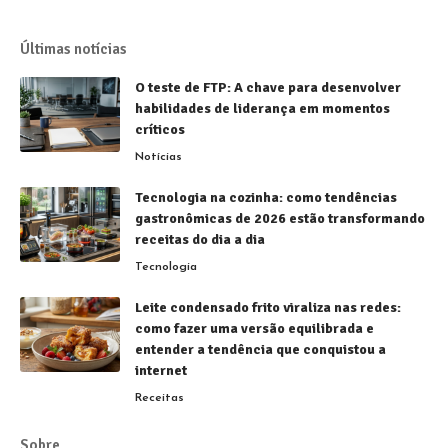
Últimas notícias
O teste de FTP: A chave para desenvolver
habilidades de liderança em momentos
críticos
Notícias
Tecnologia na cozinha: como tendências
gastronômicas de 2026 estão transformando
receitas do dia a dia
Tecnologia
Leite condensado frito viraliza nas redes:
como fazer uma versão equilibrada e
entender a tendência que conquistou a
internet
Receitas
Sobre