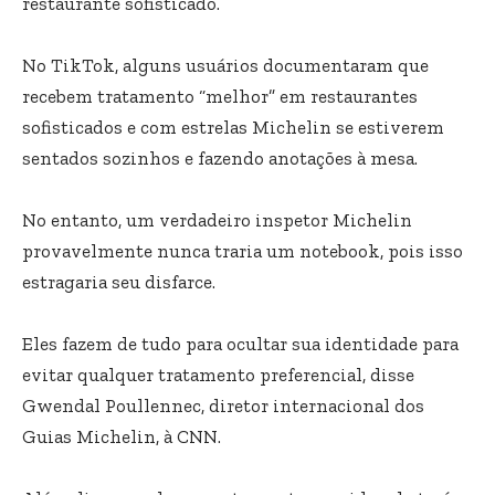
restaurante sofisticado.
No TikTok, alguns usuários documentaram que
recebem tratamento “melhor” em restaurantes
sofisticados e com estrelas Michelin se estiverem
sentados sozinhos e fazendo anotações à mesa.
No entanto, um verdadeiro inspetor Michelin
provavelmente nunca traria um notebook, pois isso
estragaria seu disfarce.
Eles fazem de tudo para ocultar sua identidade para
evitar qualquer tratamento preferencial, disse
Gwendal Poullennec, diretor internacional dos
Guias Michelin, à CNN.