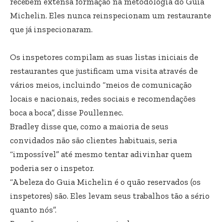
recebem extensa formação na metodologia do Guia
Michelin. Eles nunca reinspecionam um restaurante
que já inspecionaram.
Os inspetores compilam as suas listas iniciais de
restaurantes que justificam uma visita através de
vários meios, incluindo “meios de comunicação
locais e nacionais, redes sociais e recomendações
boca a boca”, disse Poullennec.
Bradley disse que, como a maioria de seus
convidados não são clientes habituais, seria
“impossível” até mesmo tentar adivinhar quem
poderia ser o inspetor.
“A beleza do Guia Michelin é o quão reservados (os
inspetores) são. Eles levam seus trabalhos tão a sério
quanto nós”.