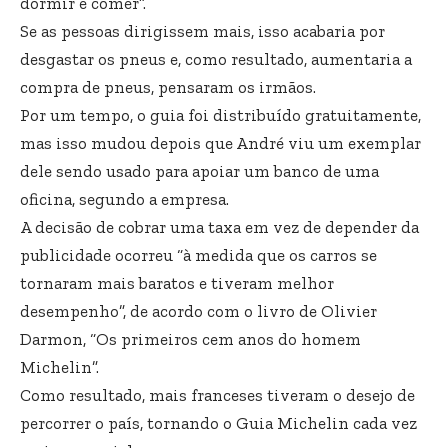
dormir e comer”.
Se as pessoas dirigissem mais, isso acabaria por
desgastar os pneus e, como resultado, aumentaria a
compra de pneus, pensaram os irmãos.
Por um tempo, o guia foi distribuído gratuitamente,
mas isso mudou depois que André viu um exemplar
dele sendo usado para apoiar um banco de uma
oficina, segundo a empresa.
A decisão de cobrar uma taxa em vez de depender da
publicidade ocorreu “à medida que os carros se
tornaram mais baratos e tiveram melhor
desempenho”, de acordo com o livro de Olivier
Darmon, “Os primeiros cem anos do homem
Michelin”.
Como resultado, mais franceses tiveram o desejo de
percorrer o país, tornando o Guia Michelin cada vez