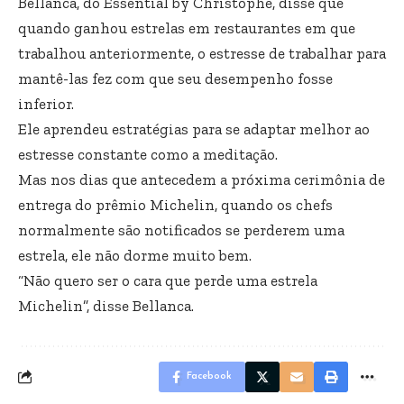
Bellanca, do Essential by Christophe, disse que
quando ganhou estrelas em restaurantes em que
trabalhou anteriormente, o estresse de trabalhar para
mantê-las fez com que seu desempenho fosse
inferior.
Ele aprendeu estratégias para se adaptar melhor ao
estresse constante como a meditação.
Mas nos dias que antecedem a próxima cerimônia de
entrega do prêmio Michelin, quando os chefs
normalmente são notificados se perderem uma
estrela, ele não dorme muito bem.
“Não quero ser o cara que perde uma estrela
Michelin”, disse Bellanca.
Facebook