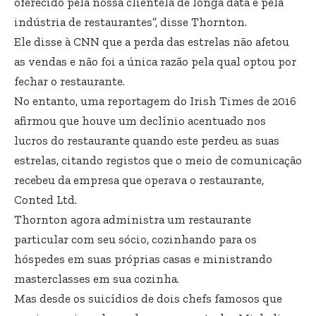
oferecido pela nossa clientela de longa data e pela
indústria de restaurantes”, disse Thornton.
Ele disse à CNN que a perda das estrelas não afetou
as vendas e não foi a única razão pela qual optou por
fechar o restaurante.
No entanto, uma reportagem do Irish Times de 2016
afirmou que houve um declínio acentuado nos
lucros do restaurante quando este perdeu as suas
estrelas, citando registos que o meio de comunicação
recebeu da empresa que operava o restaurante,
Conted Ltd.
Thornton agora administra um restaurante
particular com seu sócio, cozinhando para os
hóspedes em suas próprias casas e ministrando
masterclasses em sua cozinha.
Mas desde os suicídios de dois chefs famosos que