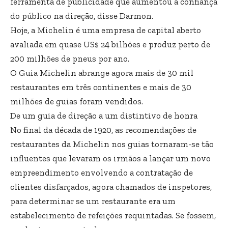
ferramenta de publicidade que aumentou a confiança
do público na direção, disse Darmon.
Hoje, a Michelin é uma empresa de capital aberto
avaliada em quase US$ 24 bilhões e produz perto de
200 milhões de pneus por ano.
O Guia Michelin abrange agora mais de 30 mil
restaurantes em três continentes e mais de 30
milhões de guias foram vendidos.
De um guia de direção a um distintivo de honra
No final da década de 1920, as recomendações de
restaurantes da Michelin nos guias tornaram-se tão
influentes que levaram os irmãos a lançar um novo
empreendimento envolvendo a contratação de
clientes disfarçados, agora chamados de inspetores,
para determinar se um restaurante era um
estabelecimento de refeições requintadas. Se fossem,