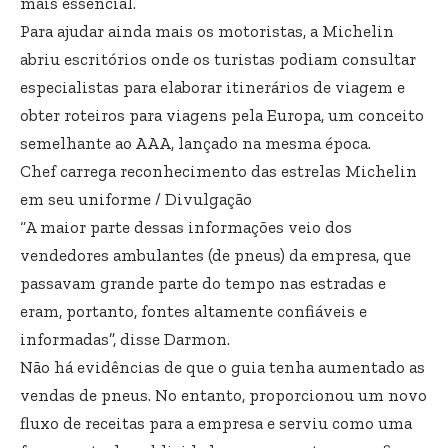
mais essencial.
Para ajudar ainda mais os motoristas, a Michelin
abriu escritórios onde os turistas podiam consultar
especialistas para elaborar itinerários de viagem e
obter roteiros para viagens pela Europa, um conceito
semelhante ao AAA, lançado na mesma época.
Chef carrega reconhecimento das estrelas Michelin
em seu uniforme / Divulgação
“A maior parte dessas informações veio dos
vendedores ambulantes (de pneus) da empresa, que
passavam grande parte do tempo nas estradas e
eram, portanto, fontes altamente confiáveis e
informadas”, disse Darmon.
Não há evidências de que o guia tenha aumentado as
vendas de pneus. No entanto, proporcionou um novo
fluxo de receitas para a empresa e serviu como uma