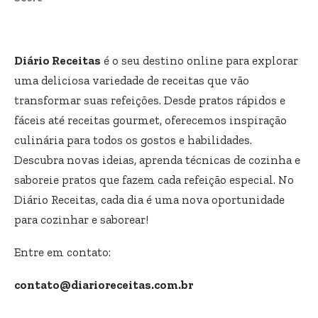
Diário Receitas
é o seu destino online para explorar
uma deliciosa variedade de receitas que vão
transformar suas refeições. Desde pratos rápidos e
fáceis até receitas gourmet, oferecemos inspiração
culinária para todos os gostos e habilidades.
Descubra novas ideias, aprenda técnicas de cozinha e
saboreie pratos que fazem cada refeição especial. No
Diário Receitas, cada dia é uma nova oportunidade
para cozinhar e saborear!
Entre em contato:
contato@diarioreceitas.com.br