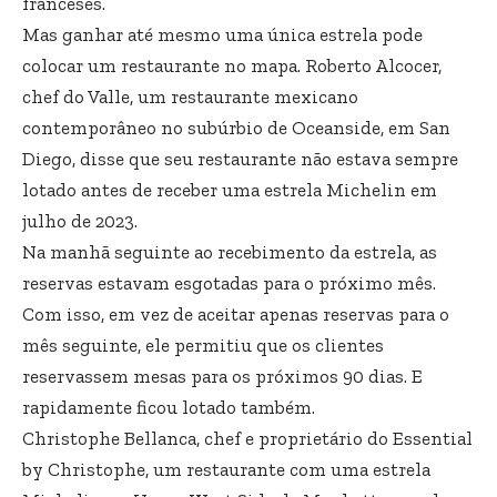
franceses.
Mas ganhar até mesmo uma única estrela pode
colocar um restaurante no mapa. Roberto Alcocer,
chef do Valle, um restaurante mexicano
contemporâneo no subúrbio de Oceanside, em San
Diego, disse que seu restaurante não estava sempre
lotado antes de receber uma estrela Michelin em
julho de 2023.
Na manhã seguinte ao recebimento da estrela, as
reservas estavam esgotadas para o próximo mês.
Com isso, em vez de aceitar apenas reservas para o
mês seguinte, ele permitiu que os clientes
reservassem mesas para os próximos 90 dias. E
rapidamente ficou lotado também.
Christophe Bellanca, chef e proprietário do Essential
by Christophe, um restaurante com uma estrela