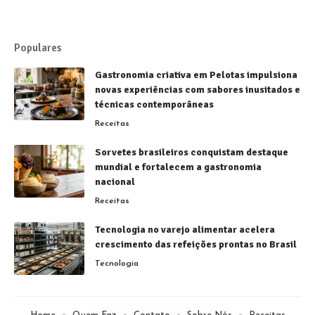
Populares
Gastronomia criativa em Pelotas impulsiona
novas experiências com sabores inusitados e
técnicas contemporâneas
Receitas
Sorvetes brasileiros conquistam destaque
mundial e fortalecem a gastronomia
nacional
Receitas
Tecnologia no varejo alimentar acelera
crescimento das refeições prontas no Brasil
Tecnologia