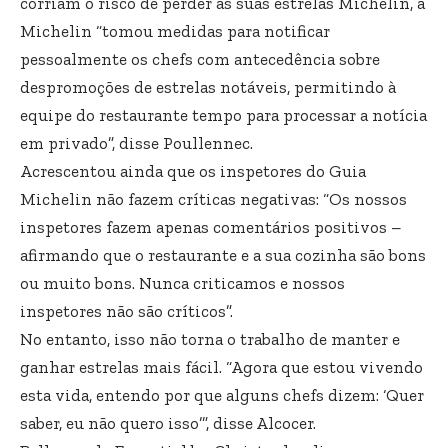
corriam o risco de perder as suas estrelas Michelin, a
Michelin “tomou medidas para notificar
pessoalmente os chefs com antecedência sobre
despromoções de estrelas notáveis, permitindo à
equipe do restaurante tempo para processar a notícia
em privado”, disse Poullennec.
Acrescentou ainda que os inspetores do Guia
Michelin não fazem críticas negativas: “Os nossos
inspetores fazem apenas comentários positivos –
afirmando que o restaurante e a sua cozinha são bons
ou muito bons. Nunca criticamos e nossos
inspetores não são críticos”.
No entanto, isso não torna o trabalho de manter e
ganhar estrelas mais fácil. “Agora que estou vivendo
esta vida, entendo por que alguns chefs dizem: ‘Quer
saber, eu não quero isso’”, disse Alcocer.