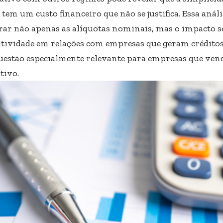
tem um custo financeiro que não se justifica. Essa análi
rar não apenas as alíquotas nominais, mas o impacto s
tividade em relações com empresas que geram créditos
uestão especialmente relevante para empresas que ve
tivo.