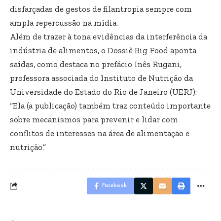
disfarçadas de gestos de filantropia sempre com
ampla repercussão na mídia.
Além de trazer à tona evidências da interferência da
indústria de alimentos, o Dossiê Big Food aponta
saídas, como destaca no prefácio Inês Rugani,
professora associada do Instituto de Nutrição da
Universidade do Estado do Rio de Janeiro (UERJ):
“Ela (a publicação) também traz conteúdo importante
sobre mecanismos para prevenir e lidar com
conflitos de interesses na área de alimentação e
nutrição.”
Facebook