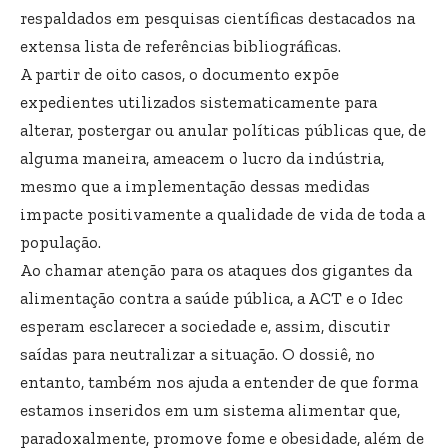
respaldados em pesquisas científicas destacados na
extensa lista de referências bibliográficas.
A partir de oito casos, o documento expõe
expedientes utilizados sistematicamente para
alterar, postergar ou anular políticas públicas que, de
alguma maneira, ameacem o lucro da indústria,
mesmo que a implementação dessas medidas
impacte positivamente a qualidade de vida de toda a
população.
Ao chamar atenção para os ataques dos gigantes da
alimentação contra a saúde pública, a ACT e o Idec
esperam esclarecer a sociedade e, assim, discutir
saídas para neutralizar a situação. O dossiê, no
entanto, também nos ajuda a entender de que forma
estamos inseridos em um sistema alimentar que,
paradoxalmente, promove fome e obesidade, além de