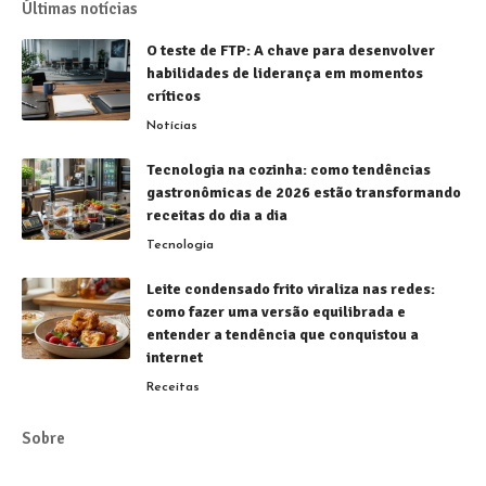
Últimas notícias
O teste de FTP: A chave para desenvolver
habilidades de liderança em momentos
críticos
Notícias
Tecnologia na cozinha: como tendências
gastronômicas de 2026 estão transformando
receitas do dia a dia
Tecnologia
Leite condensado frito viraliza nas redes:
como fazer uma versão equilibrada e
entender a tendência que conquistou a
internet
Receitas
Sobre