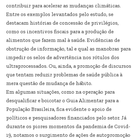
contribuir para acelerar as mudanças climáticas.
Entre os exemplos levantados pelo estudo, se
destacam histórias de concessão de privilégios,
como os incentivos fiscais para a produção de
alimentos que fazem mal à saúde. Evidências de
obstrução de informação, tal e qual as manobras para
impedir os selos de advertência nos rótulos dos
ultraprocessados. Ou, ainda, a promoção de discursos
que tentam reduzir problemas de saúde pública à
mera questão de mudança de hábito.
Em algumas situações, como na operação para
desqualificar e boicotar o Guia Alimentar para a
População Brasileira, fica evidente o apoio de
políticos e pesquisadores financiados pelo setor. Já
durante os piores momentos da pandemia de Covid-
19, notamos o surgimento de ações de autopromoção