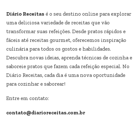
Diário Receitas
é o seu destino online para explorar
uma deliciosa variedade de receitas que vão
transformar suas refeições. Desde pratos rápidos e
fáceis até receitas gourmet, oferecemos inspiração
culinária para todos os gostos e habilidades.
Descubra novas ideias, aprenda técnicas de cozinha e
saboreie pratos que fazem cada refeição especial. No
Diário Receitas, cada dia é uma nova oportunidade
para cozinhar e saborear!
Entre em contato:
contato@diarioreceitas.com.br