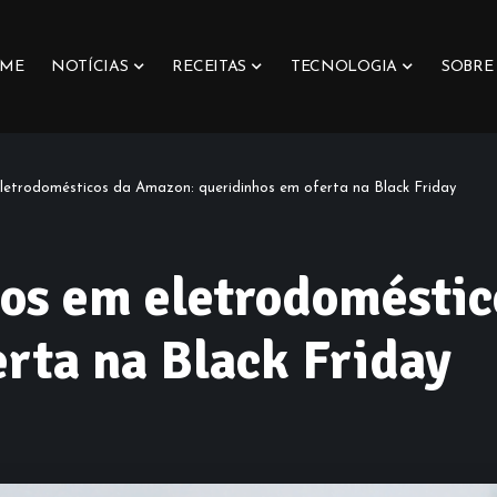
ME
NOTÍCIAS
RECEITAS
TECNOLOGIA
SOBRE
letrodomésticos da Amazon: queridinhos em oferta na Black Friday
dos em eletrodomésti
rta na Black Friday