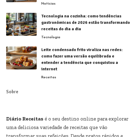
Notícias
Tecnologia na cozinha: como tendências
gastronômicas de 2026 estão transformando
receitas do dia a dia
Tecnologia
Leite condensado frito viraliza nas redes:
como fazer uma versão equilibrada e
entender a tendência que conquistou a
internet
Receitas
Sobre
Diário Receitas
é o seu destino online para explorar
uma deliciosa variedade de receitas que vão
transformar suas refeições. Desde pratos rápidos e