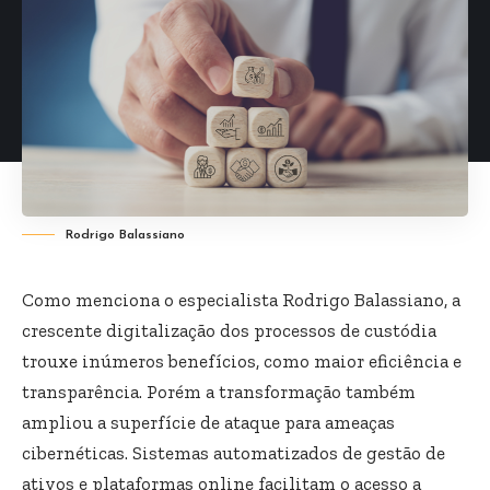
Rodrigo Balassiano
Como menciona o especialista Rodrigo Balassiano, a
crescente digitalização dos processos de custódia
trouxe inúmeros benefícios, como maior eficiência e
transparência. Porém a transformação também
ampliou a superfície de ataque para ameaças
cibernéticas. Sistemas automatizados de gestão de
ativos e plataformas online facilitam o acesso a