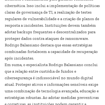
cibernética. Isso inclui a implementação de políticas
claras de governança de TI, a realização de testes
regulares de vulnerabilidade e a criação de planos de
resposta a incidentes. Instituições devem também
adotar backups frequentes e descentralizados para
proteger dados contra ataques de ransomware.
Rodrigo Balassiano destaca que essas estratégias
combinadas fortalecem a capacidade de recuperação
após incidentes.
Em suma, o especialista Rodrigo Balassiano conclui
que a relação entre custódia de fundos e
cibersegurança é indissociável no mundo digital
atual. Proteger ativos e informações sensíveis exige
uma combinação de tecnologia avançada, educação e
estratégias robustas. Ao adotar medidas preventivas
e corretivas, as instituições podem garantir a