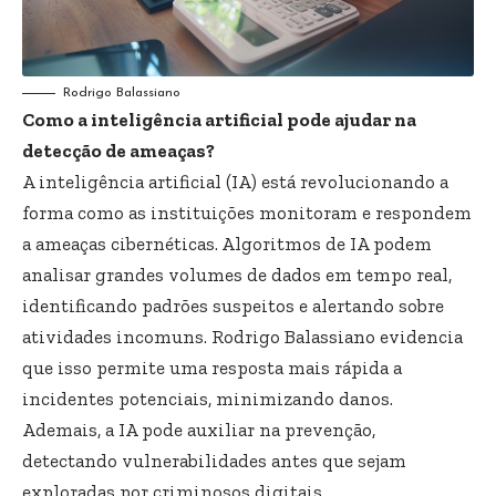
Rodrigo Balassiano
Como a inteligência artificial pode ajudar na
detecção de ameaças?
A inteligência artificial (IA) está revolucionando a
forma como as instituições monitoram e respondem
a ameaças cibernéticas. Algoritmos de IA podem
analisar grandes volumes de dados em tempo real,
identificando padrões suspeitos e alertando sobre
atividades incomuns. Rodrigo Balassiano evidencia
que isso permite uma resposta mais rápida a
incidentes potenciais, minimizando danos.
Ademais, a IA pode auxiliar na prevenção,
detectando vulnerabilidades antes que sejam
exploradas por criminosos digitais.