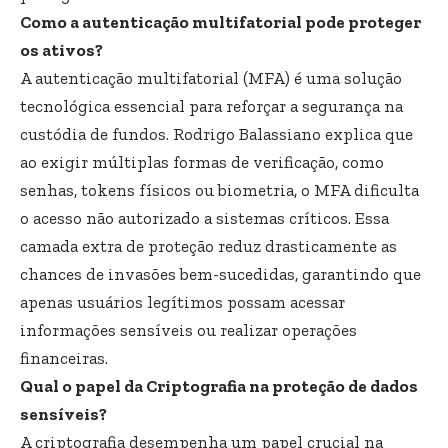
Como a autenticação multifatorial pode proteger
os ativos?
A autenticação multifatorial (MFA) é uma solução
tecnológica essencial para reforçar a segurança na
custódia de fundos. Rodrigo Balassiano explica que
ao exigir múltiplas formas de verificação, como
senhas, tokens físicos ou biometria, o MFA dificulta
o acesso não autorizado a sistemas críticos. Essa
camada extra de proteção reduz drasticamente as
chances de invasões bem-sucedidas, garantindo que
apenas usuários legítimos possam acessar
informações sensíveis ou realizar operações
financeiras.
Qual o papel da Criptografia na proteção de dados
sensíveis?
A criptografia desempenha um papel crucial na