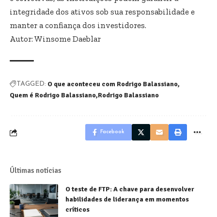
integridade dos ativos sob sua responsabilidade e
manter a confiança dos investidores.
Autor: Winsome Daeblar
O que aconteceu com Rodrigo Balassiano
TAGGED:
Quem é Rodrigo Balassiano
Rodrigo Balassiano
Facebook
Últimas notícias
O teste de FTP: A chave para desenvolver
habilidades de liderança em momentos
críticos