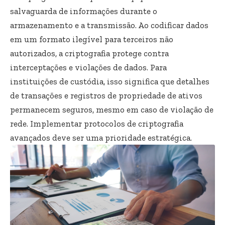
salvaguarda de informações durante o
armazenamento e a transmissão. Ao codificar dados
em um formato ilegível para terceiros não
autorizados, a criptografia protege contra
interceptações e violações de dados. Para
instituições de custódia, isso significa que detalhes
de transações e registros de propriedade de ativos
permanecem seguros, mesmo em caso de violação de
rede. Implementar protocolos de criptografia
avançados deve ser uma prioridade estratégica.