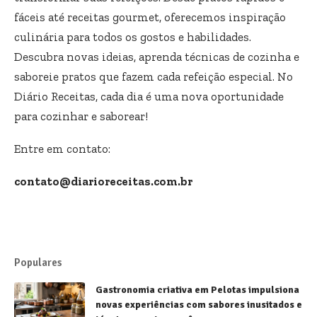
fáceis até receitas gourmet, oferecemos inspiração
culinária para todos os gostos e habilidades.
Descubra novas ideias, aprenda técnicas de cozinha e
saboreie pratos que fazem cada refeição especial. No
Diário Receitas, cada dia é uma nova oportunidade
para cozinhar e saborear!
Entre em contato:
contato@diarioreceitas.com.br
Populares
Gastronomia criativa em Pelotas impulsiona
novas experiências com sabores inusitados e