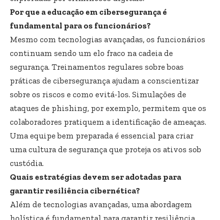
Por que a educação em cibersegurança é
fundamental para os funcionários?
Mesmo com tecnologias avançadas, os funcionários
continuam sendo um elo fraco na cadeia de
segurança. Treinamentos regulares sobre boas
práticas de cibersegurança ajudam a conscientizar
sobre os riscos e como evitá-los. Simulações de
ataques de phishing, por exemplo, permitem que os
colaboradores pratiquem a identificação de ameaças.
Uma equipe bem preparada é essencial para criar
uma cultura de segurança que proteja os ativos sob
custódia.
Quais estratégias devem ser adotadas para
garantir resiliência cibernética?
Além de tecnologias avançadas, uma abordagem
holística é fundamental para garantir resiliência