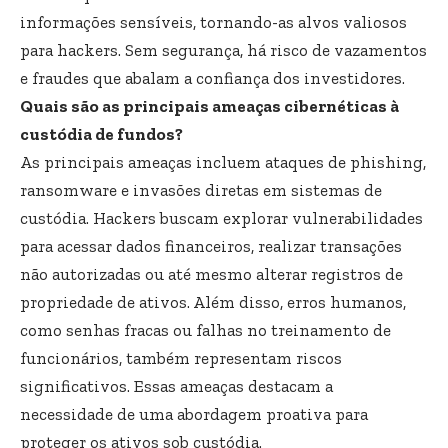
informações sensíveis, tornando-as alvos valiosos
para hackers. Sem segurança, há risco de vazamentos
e fraudes que abalam a confiança dos investidores.
Quais são as principais ameaças cibernéticas à
custódia de fundos?
As principais ameaças incluem ataques de phishing,
ransomware e invasões diretas em sistemas de
custódia. Hackers buscam explorar vulnerabilidades
para acessar dados financeiros, realizar transações
não autorizadas ou até mesmo alterar registros de
propriedade de ativos. Além disso, erros humanos,
como senhas fracas ou falhas no treinamento de
funcionários, também representam riscos
significativos. Essas ameaças destacam a
necessidade de uma abordagem proativa para
proteger os ativos sob custódia.