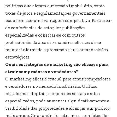
políticas que afetam o mercado imobiliário, como
taxas de juros e regulamentações governamentais,
pode fornecer uma vantagem competitiva. Participar
de conferências do setor, ler publicações
especializadas e conectar-se com outros
profissionais da área são maneiras eficazes de se
manter informado e preparado para tomar decisões
estratégicas.
Quais estratégias de marketing são eficazes para
atrair compradores e vendedores?
O marketing eficaz é crucial para atrair compradores
e vendedores no mercado imobiliário. Utilizar
plataformas digitais, como redes sociais e sites
especializados, pode aumentar significativamente a
visibilidade das propriedades e alcançar um público
mais amplo. Criar anúncios atraentes com fotos de