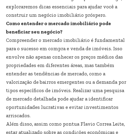
exploraremos dicas essenciais para ajudar você a
construir um negócio imobiliário próspero.
Como entender o mercado imobiliário pode
beneficiar seu negócio?
Compreender o mercado imobiliário é fundamental
para o sucesso em compra e venda de imóveis. Isso
envolve não apenas conhecer os preços médios das
propriedades em diferentes áreas, mas também
entender as tendências de mercado, como a
valorização de bairros emergentes ou a demanda por
tipos específicos de imóveis. Realizar uma pesquisa
de mercado detalhada pode ajudar a identificar
oportunidades lucrativas e evitar investimentos
arriscados.
Além disso, assim como pontua Flavio Correa Leite,
estar atualizado sobre as condições econômicas e