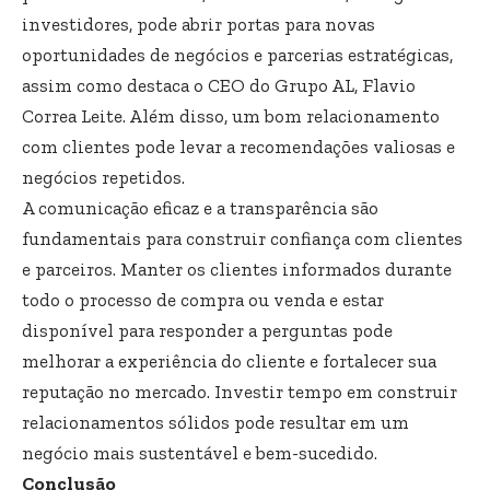
investidores, pode abrir portas para novas
oportunidades de negócios e parcerias estratégicas,
assim como destaca o CEO do Grupo AL, Flavio
Correa Leite. Além disso, um bom relacionamento
com clientes pode levar a recomendações valiosas e
negócios repetidos.
A comunicação eficaz e a transparência são
fundamentais para construir confiança com clientes
e parceiros. Manter os clientes informados durante
todo o processo de compra ou venda e estar
disponível para responder a perguntas pode
melhorar a experiência do cliente e fortalecer sua
reputação no mercado. Investir tempo em construir
relacionamentos sólidos pode resultar em um
negócio mais sustentável e bem-sucedido.
Conclusão