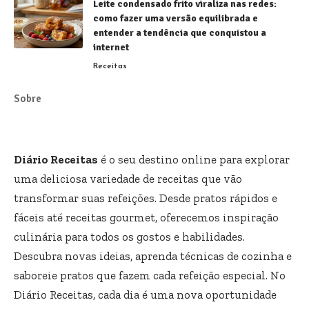
Leite condensado frito viraliza nas redes:
como fazer uma versão equilibrada e
entender a tendência que conquistou a
internet
Receitas
Sobre
Diário Receitas
é o seu destino online para explorar
uma deliciosa variedade de receitas que vão
transformar suas refeições. Desde pratos rápidos e
fáceis até receitas gourmet, oferecemos inspiração
culinária para todos os gostos e habilidades.
Descubra novas ideias, aprenda técnicas de cozinha e
saboreie pratos que fazem cada refeição especial. No
Diário Receitas, cada dia é uma nova oportunidade