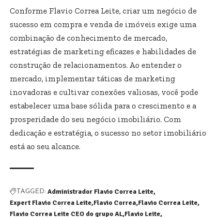
Conforme Flavio Correa Leite, criar um negócio de
sucesso em compra e venda de imóveis exige uma
combinação de conhecimento de mercado,
estratégias de marketing eficazes e habilidades de
construção de relacionamentos. Ao entender o
mercado, implementar táticas de marketing
inovadoras e cultivar conexões valiosas, você pode
estabelecer uma base sólida para o crescimento e a
prosperidade do seu negócio imobiliário. Com
dedicação e estratégia, o sucesso no setor imobiliário
está ao seu alcance.
Administrador Flavio Correa Leite
TAGGED:
Expert Flavio Correa Leite
Flavio Correa
Flavio Correa Leite
Flavio Correa Leite CEO do grupo AL
Flavio Leite