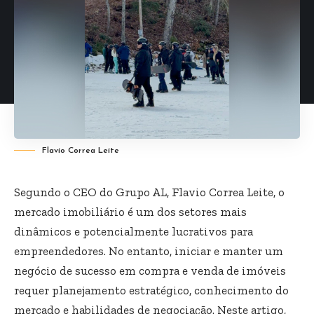
Flavio Correa Leite
Segundo o CEO do Grupo AL, ​​Flavio Correa Leite, o
mercado imobiliário é um dos setores mais
dinâmicos e potencialmente lucrativos para
empreendedores. No entanto, iniciar e manter um
negócio de sucesso em compra e venda de imóveis
requer planejamento estratégico, conhecimento do
mercado e habilidades de negociação. Neste artigo,