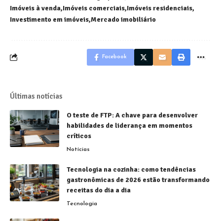
Imóveis à venda
Imóveis comerciais
Imóveis residenciais
Investimento em imóveis
Mercado imobiliário
Facebook
Últimas notícias
O teste de FTP: A chave para desenvolver
habilidades de liderança em momentos
críticos
Notícias
Tecnologia na cozinha: como tendências
gastronômicas de 2026 estão transformando
receitas do dia a dia
Tecnologia