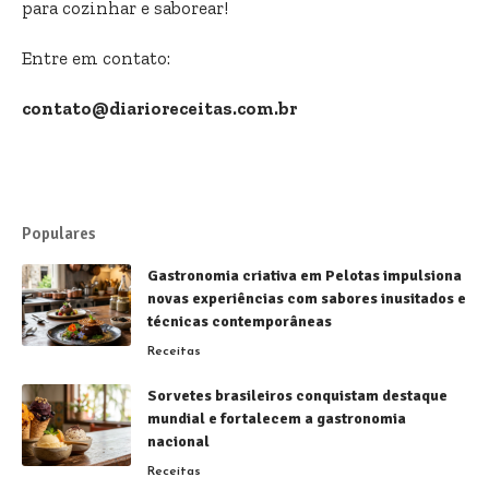
para cozinhar e saborear!
Entre em contato:
contato@diarioreceitas.com.br
Populares
Gastronomia criativa em Pelotas impulsiona
novas experiências com sabores inusitados e
técnicas contemporâneas
Receitas
Sorvetes brasileiros conquistam destaque
mundial e fortalecem a gastronomia
nacional
Receitas