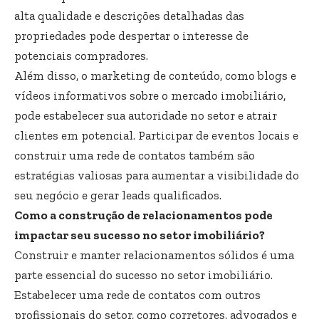
alta qualidade e descrições detalhadas das
propriedades pode despertar o interesse de
potenciais compradores.
Além disso, o marketing de conteúdo, como blogs e
vídeos informativos sobre o mercado imobiliário,
pode estabelecer sua autoridade no setor e atrair
clientes em potencial. Participar de eventos locais e
construir uma rede de contatos também são
estratégias valiosas para aumentar a visibilidade do
seu negócio e gerar leads qualificados.
Como a construção de relacionamentos pode
impactar seu sucesso no setor imobiliário?
Construir e manter relacionamentos sólidos é uma
parte essencial do sucesso no setor imobiliário.
Estabelecer uma rede de contatos com outros
profissionais do setor, como corretores, advogados e