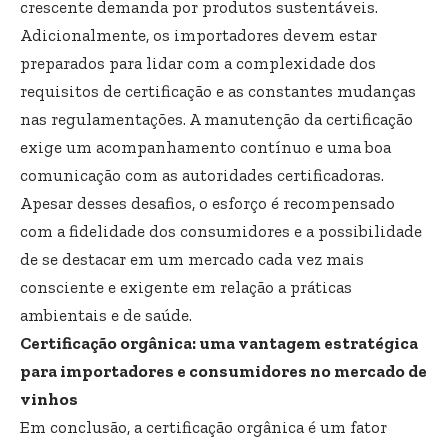
crescente demanda por produtos sustentáveis.
Adicionalmente, os importadores devem estar
preparados para lidar com a complexidade dos
requisitos de certificação e as constantes mudanças
nas regulamentações. A manutenção da certificação
exige um acompanhamento contínuo e uma boa
comunicação com as autoridades certificadoras.
Apesar desses desafios, o esforço é recompensado
com a fidelidade dos consumidores e a possibilidade
de se destacar em um mercado cada vez mais
consciente e exigente em relação a práticas
ambientais e de saúde.
Certificação orgânica: uma vantagem estratégica
para importadores e consumidores no mercado de
vinhos
Em conclusão, a certificação orgânica é um fator