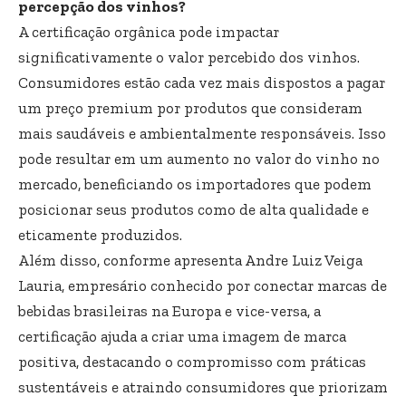
percepção dos vinhos?
A certificação orgânica pode impactar
significativamente o valor percebido dos vinhos.
Consumidores estão cada vez mais dispostos a pagar
um preço premium por produtos que consideram
mais saudáveis e ambientalmente responsáveis. Isso
pode resultar em um aumento no valor do vinho no
mercado, beneficiando os importadores que podem
posicionar seus produtos como de alta qualidade e
eticamente produzidos.
Além disso, conforme apresenta Andre Luiz Veiga
Lauria, empresário conhecido por conectar marcas de
bebidas brasileiras na Europa e vice-versa, a
certificação ajuda a criar uma imagem de marca
positiva, destacando o compromisso com práticas
sustentáveis e atraindo consumidores que priorizam