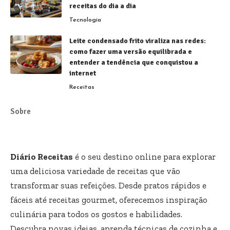
receitas do dia a dia
Tecnologia
Leite condensado frito viraliza nas redes:
como fazer uma versão equilibrada e
entender a tendência que conquistou a
internet
Receitas
Sobre
Diário Receitas
é o seu destino online para explorar
uma deliciosa variedade de receitas que vão
transformar suas refeições. Desde pratos rápidos e
fáceis até receitas gourmet, oferecemos inspiração
culinária para todos os gostos e habilidades.
Descubra novas ideias, aprenda técnicas de cozinha e