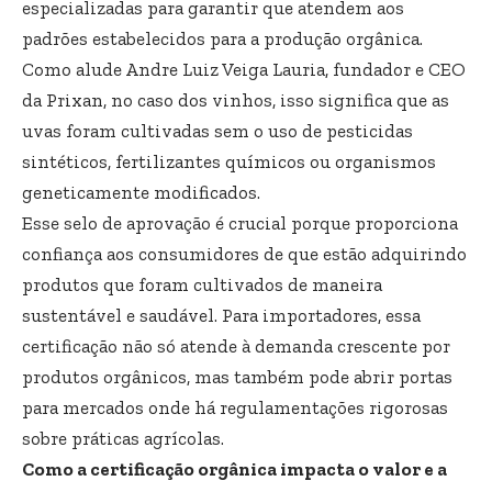
especializadas para garantir que atendem aos
padrões estabelecidos para a produção orgânica.
Como alude Andre Luiz Veiga Lauria, fundador e CEO
da Prixan, no caso dos vinhos, isso significa que as
uvas foram cultivadas sem o uso de pesticidas
sintéticos, fertilizantes químicos ou organismos
geneticamente modificados.
Esse selo de aprovação é crucial porque proporciona
confiança aos consumidores de que estão adquirindo
produtos que foram cultivados de maneira
sustentável e saudável. Para importadores, essa
certificação não só atende à demanda crescente por
produtos orgânicos, mas também pode abrir portas
para mercados onde há regulamentações rigorosas
sobre práticas agrícolas.
Como a certificação orgânica impacta o valor e a