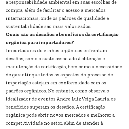
a responsabilidade ambiental em suas escolhas de
compra, além de facilitar o acesso a mercados
internacionais, onde os padrões de qualidade e
sustentabilidade são mais valorizados.
Quais são os desafios e benefícios da certificação
orgânica para importadores?
Importadores de vinhos orgânicos enfrentam
desafios, como o custo associado à obtenção e
manutenção da certificação, bem como a necessidade
de garantir que todos os aspectos do processo de
importação estejam em conformidade com os
padrões orgânicos. No entanto, como observa o
idealizador de eventos Andre Luiz Veiga Lauria, os
benefícios superam os desafios. A certificação
orgânica pode abrir novos mercados e melhorar a
competitividade no setor, além de atender à