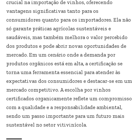
crucial na importação de vinhos, oferecendo
vantagens significativas tanto para os
consumidores quanto para os importadores. Ela não
só garante práticas agrícolas sustentáveis e
saudáveis, mas também melhora o valor percebido
dos produtos e pode abrir novas oportunidades de
mercado. Em um cenário onde a demanda por
produtos orgânicos está em alta, a certificação se
torna uma ferramenta essencial para atender às
expectativas dos consumidores e destacar-se em um
mercado competitivo. A escolha por vinhos
certificados organicamente reflete um compromisso
com a qualidade e a responsabilidade ambiental,
sendo um passo importante para um futuro mais
sustentável no setor vitivinícola.