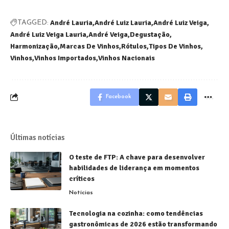
André Lauria
André Luiz Lauria
André Luiz Veiga
TAGGED:
André Luiz Veiga Lauria
André Veiga
Degustação
Harmonização
Marcas De Vinhos
Rótulos
Tipos De Vinhos
Vinhos
Vinhos Importados
Vinhos Nacionais
Facebook
Últimas notícias
O teste de FTP: A chave para desenvolver
habilidades de liderança em momentos
críticos
Notícias
Tecnologia na cozinha: como tendências
gastronômicas de 2026 estão transformando