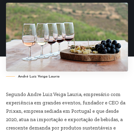
André Luiz Veiga Lauria
Segundo Andre Luiz Veiga Lauria, empresário com
experiência em grandes eventos, fundador e CEO da
Prixan, empresa sediada em Portugal e que desde
2020, atua na importação e exportação de bebidas, a
crescente demanda por produtos sustentáveis e