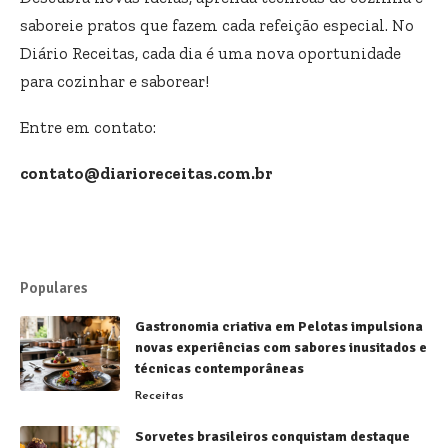
saboreie pratos que fazem cada refeição especial. No
Diário Receitas, cada dia é uma nova oportunidade
para cozinhar e saborear!
Entre em contato:
contato@diarioreceitas.com.br
Populares
Gastronomia criativa em Pelotas impulsiona
novas experiências com sabores inusitados e
técnicas contemporâneas
Receitas
Sorvetes brasileiros conquistam destaque