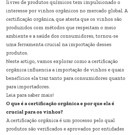
livres de produtos químicos tem impulsionado o
interesse por vinhos orgânicos no mercado global. A
certificação orgânica, que atesta que os vinhos são
produzidos com métodos que respeitam o meio
ambiente e a saúde dos consumidores, tornou-se
uma ferramenta crucial na importação desses
produtos.
Neste artigo, vamos explorar como a certificação
orgânica influencia a importação de vinhos e quais
benefícios ela traz tanto para consumidores quanto
para importadores.
Leia para saber mais!
O que é a certificação orgânica e por que ela é
crucial para os vinhos?
A certificação orgânica é um processo pelo qual
produtos são verificados e aprovados por entidades