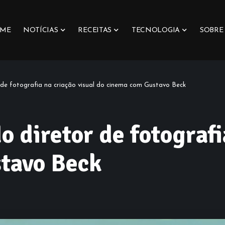
ME
NOTÍCIAS
RECEITAS
TECNOLOGIA
SOBRE
 de fotografia na criação visual do cinema com Gustavo Beck
o diretor de fotografi
tavo Beck