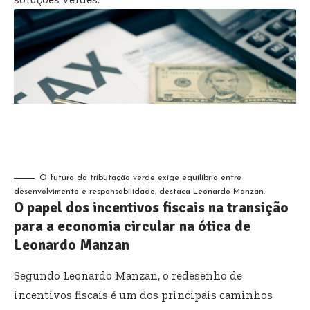
O futuro da tributação verde exige equilíbrio entre
desenvolvimento e responsabilidade, destaca Leonardo Manzan.
O papel dos incentivos fiscais na transição
para a economia circular na ótica de
Leonardo Manzan
Segundo Leonardo Manzan, o redesenho de
incentivos fiscais é um dos principais caminhos