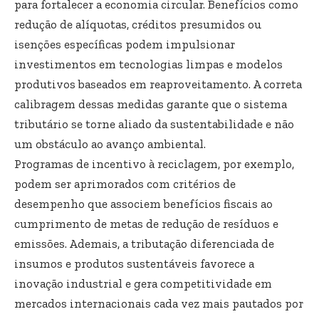
para fortalecer a economia circular. Benefícios como
redução de alíquotas, créditos presumidos ou
isenções específicas podem impulsionar
investimentos em tecnologias limpas e modelos
produtivos baseados em reaproveitamento. A correta
calibragem dessas medidas garante que o sistema
tributário se torne aliado da sustentabilidade e não
um obstáculo ao avanço ambiental.
Programas de incentivo à reciclagem, por exemplo,
podem ser aprimorados com critérios de
desempenho que associem benefícios fiscais ao
cumprimento de metas de redução de resíduos e
emissões. Ademais, a tributação diferenciada de
insumos e produtos sustentáveis favorece a
inovação industrial e gera competitividade em
mercados internacionais cada vez mais pautados por