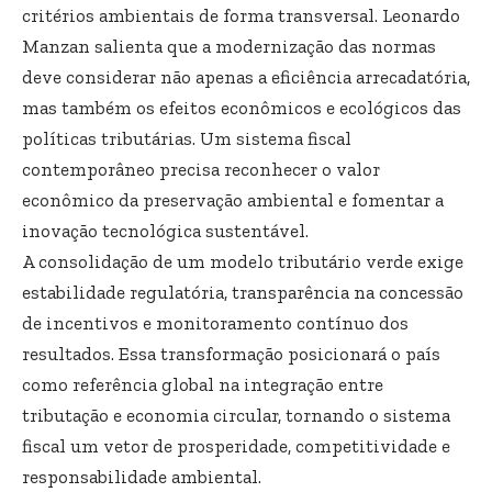
critérios ambientais de forma transversal. Leonardo
Manzan salienta que a modernização das normas
deve considerar não apenas a eficiência arrecadatória,
mas também os efeitos econômicos e ecológicos das
políticas tributárias. Um sistema fiscal
contemporâneo precisa reconhecer o valor
econômico da preservação ambiental e fomentar a
inovação tecnológica sustentável.
A consolidação de um modelo tributário verde exige
estabilidade regulatória, transparência na concessão
de incentivos e monitoramento contínuo dos
resultados. Essa transformação posicionará o país
como referência global na integração entre
tributação e economia circular, tornando o sistema
fiscal um vetor de prosperidade, competitividade e
responsabilidade ambiental.