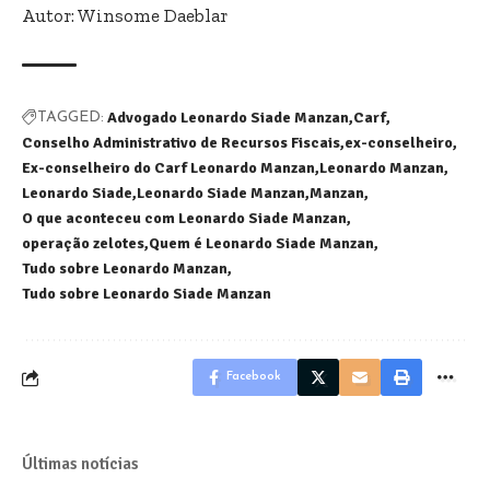
Autor: Winsome Daeblar
Advogado Leonardo Siade Manzan
Carf
TAGGED:
Conselho Administrativo de Recursos Fiscais
ex-conselheiro
Ex-conselheiro do Carf Leonardo Manzan
Leonardo Manzan
Leonardo Siade
Leonardo Siade Manzan
Manzan
O que aconteceu com Leonardo Siade Manzan
operação zelotes
Quem é Leonardo Siade Manzan
Tudo sobre Leonardo Manzan
Tudo sobre Leonardo Siade Manzan
Facebook
Últimas notícias