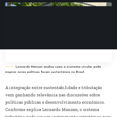
Leonardo Manzan analisa como a economia circular pode
inspirar novas políticas fiscais sustentáveis no Brasil.
A integração entre sustentabilidade e tributação
vem ganhando relevância nas discussões sobre
políticas públicas e desenvolvimento econômico.
Conforme explica Leonardo Manzan, o sistema
tributário pode ser um instrumento estratégico para