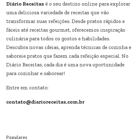
Diário Receitas
é o seu destino online para explorar
uma deliciosa variedade de receitas que vão
transformar suas refeições. Desde pratos rápidos e
fáceis até receitas gourmet, oferecemos inspiração
culinária para todos os gostos e habilidades.
Descubra novas ideias, aprenda técnicas de cozinha e
saboreie pratos que fazem cada refeição especial. No
Diário Receitas, cada dia é uma nova oportunidade
para cozinhar e saborear!
Entre em contato:
contato@diarioreceitas.com.br
Populares