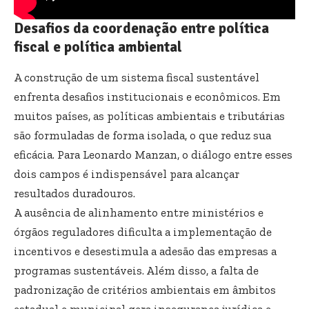
Desafios da coordenação entre política
fiscal e política ambiental
A construção de um sistema fiscal sustentável
enfrenta desafios institucionais e econômicos. Em
muitos países, as políticas ambientais e tributárias
são formuladas de forma isolada, o que reduz sua
eficácia. Para Leonardo Manzan, o diálogo entre esses
dois campos é indispensável para alcançar
resultados duradouros.
A ausência de alinhamento entre ministérios e
órgãos reguladores dificulta a implementação de
incentivos e desestimula a adesão das empresas a
programas sustentáveis. Além disso, a falta de
padronização de critérios ambientais em âmbitos