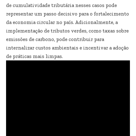
de cumulatividade tributária nesses casos pode
representar um passo decisivo para o fortalecimento
da economia circular no país. Adicionalmente, a
implementação de tributos verdes, como taxas sobre
emissões de carbono, pode contribuir para
internalizar custos ambientais e incentivar a adoção
de práticas mais limpas.