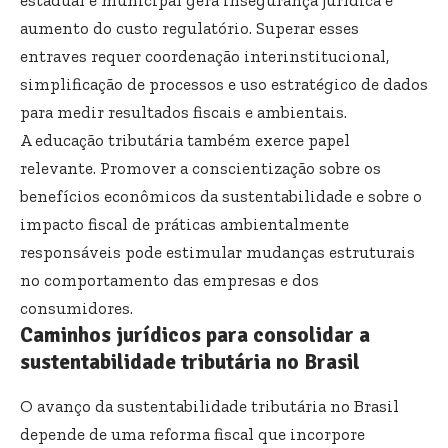
estadual e municipal gera insegurança jurídica e
aumento do custo regulatório. Superar esses
entraves requer coordenação interinstitucional,
simplificação de processos e uso estratégico de dados
para medir resultados fiscais e ambientais.
A educação tributária também exerce papel
relevante. Promover a conscientização sobre os
benefícios econômicos da sustentabilidade e sobre o
impacto fiscal de práticas ambientalmente
responsáveis pode estimular mudanças estruturais
no comportamento das empresas e dos
consumidores.
Caminhos jurídicos para consolidar a
sustentabilidade tributária no Brasil
O avanço da sustentabilidade tributária no Brasil
depende de uma reforma fiscal que incorpore