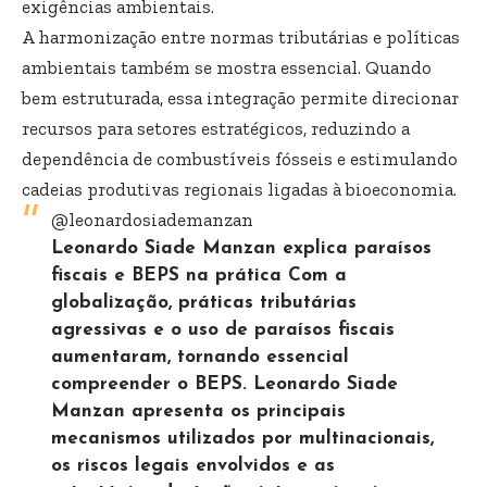
exigências ambientais.
A harmonização entre normas tributárias e políticas
ambientais também se mostra essencial. Quando
bem estruturada, essa integração permite direcionar
recursos para setores estratégicos, reduzindo a
dependência de combustíveis fósseis e estimulando
cadeias produtivas regionais ligadas à bioeconomia.
@leonardosiademanzan
Leonardo Siade Manzan explica paraísos
fiscais e BEPS na prática Com a
globalização, práticas tributárias
agressivas e o uso de paraísos fiscais
aumentaram, tornando essencial
compreender o BEPS. Leonardo Siade
Manzan apresenta os principais
mecanismos utilizados por multinacionais,
os riscos legais envolvidos e as