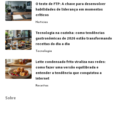
O teste de FTP: A chave para desenvolver
habilidades de liderança em momentos
críticos
Notícias
Tecnologia na cozinha: como tendências
gastronômicas de 2026 estão transformando
receitas do dia a dia
Tecnologia
Leite condensado frito viraliza nas redes:
como fazer uma versão equilibrada e
entender a tendência que conquistou a
internet
Receitas
Sobre