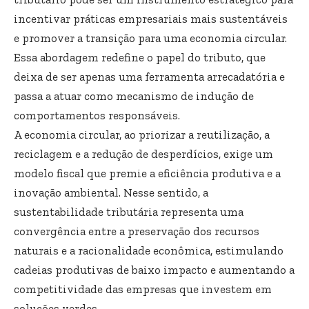
incentivar práticas empresariais mais sustentáveis
e promover a transição para uma economia circular.
Essa abordagem redefine o papel do tributo, que
deixa de ser apenas uma ferramenta arrecadatória e
passa a atuar como mecanismo de indução de
comportamentos responsáveis.
A economia circular, ao priorizar a reutilização, a
reciclagem e a redução de desperdícios, exige um
modelo fiscal que premie a eficiência produtiva e a
inovação ambiental. Nesse sentido, a
sustentabilidade tributária representa uma
convergência entre a preservação dos recursos
naturais e a racionalidade econômica, estimulando
cadeias produtivas de baixo impacto e aumentando a
competitividade das empresas que investem em
soluções verdes.