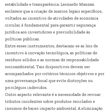
estabilidade e transparência. Leonardo Manzan
esclarece que a criação de marcos legais específicos,
voltados ao incentivo de atividades de economia
circular, é fundamental para garantir segurança
jurídica aos investidores e previsibilidade às
políticas públicas.
Entre esses instrumentos, destacam-se as leis de
incentivo à inovação tecnológica, as políticas de
resíduos sólidos e as normas de responsabilidade
socioambiental. Tais dispositivos devem ser
acompanhados por critérios técnicos objetivos e por
uma governança fiscal que evite distorções ou
privilégios indevidos.
Outro aspecto relevante é a necessidade de revisar
tributos incidentes sobre produtos reciclados e
insumos de baixo impacto ambiental. A eliminação