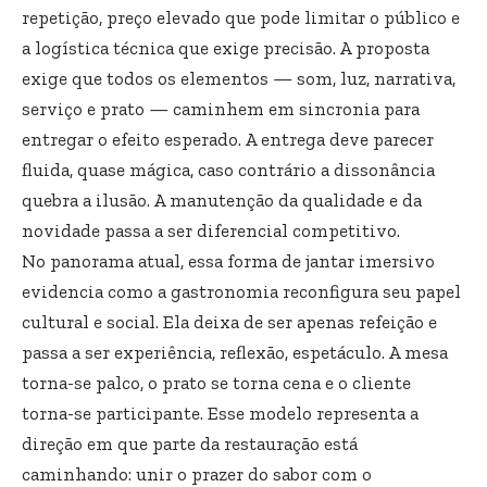
repetição, preço elevado que pode limitar o público e
a logística técnica que exige precisão. A proposta
exige que todos os elementos — som, luz, narrativa,
serviço e prato — caminhem em sincronia para
entregar o efeito esperado. A entrega deve parecer
fluida, quase mágica, caso contrário a dissonância
quebra a ilusão. A manutenção da qualidade e da
novidade passa a ser diferencial competitivo.
No panorama atual, essa forma de jantar imersivo
evidencia como a gastronomia reconfigura seu papel
cultural e social. Ela deixa de ser apenas refeição e
passa a ser experiência, reflexão, espetáculo. A mesa
torna-se palco, o prato se torna cena e o cliente
torna-se participante. Esse modelo representa a
direção em que parte da restauração está
caminhando: unir o prazer do sabor com o