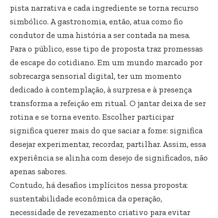
pista narrativa e cada ingrediente se torna recurso
simbólico. A gastronomia, então, atua como fio
condutor de uma história a ser contada na mesa.
Para o público, esse tipo de proposta traz promessas
de escape do cotidiano. Em um mundo marcado por
sobrecarga sensorial digital, ter um momento
dedicado à contemplação, à surpresa e à presença
transforma a refeição em ritual. O jantar deixa de ser
rotina e se torna evento. Escolher participar
significa querer mais do que saciar a fome: significa
desejar experimentar, recordar, partilhar. Assim, essa
experiência se alinha com desejo de significados, não
apenas sabores.
Contudo, há desafios implícitos nessa proposta:
sustentabilidade econômica da operação,
necessidade de revezamento criativo para evitar