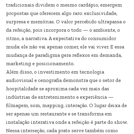
tradicionais dividem o mesmo cardápio, emergem
propostas que oferecem algo raro: exclusividade,
surpresa e memórias. O valor percebido ultrapassa o
da refeição, pois incorpora o todo — o ambiente, o
ritmo, a narrativa. A expectativa do consumidor
muda: ele não vai apenas comer, ele vai viver. E essa
mudança de paradigma gera reflexos em demanda,
marketing e posicionamento.
Além disso, o investimento em tecnologia
audiovisual e cenografia demonstra que o setor de
hospitalidade se aproxima cada vez mais das
indústrias de entretenimento e experiência —
filmagem, som, mapping, interação. O lugar deixa de
ser apenas um restaurante e se transforma em
instalação interativa onde a refeição é parte do show.
Nessa interseção, cada prato serve também como