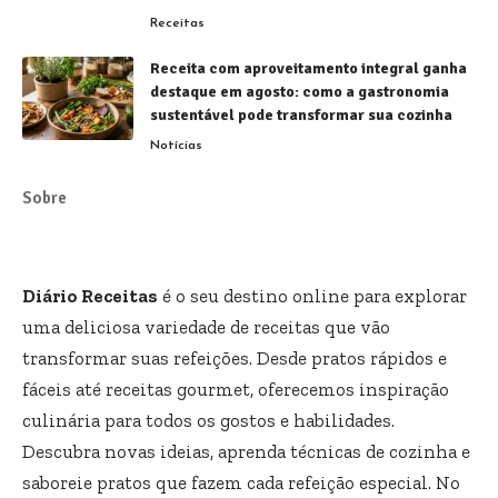
Receitas
Receita com aproveitamento integral ganha
destaque em agosto: como a gastronomia
sustentável pode transformar sua cozinha
Notícias
Sobre
Diário Receitas
é o seu destino online para explorar
uma deliciosa variedade de receitas que vão
transformar suas refeições. Desde pratos rápidos e
fáceis até receitas gourmet, oferecemos inspiração
culinária para todos os gostos e habilidades.
Descubra novas ideias, aprenda técnicas de cozinha e
saboreie pratos que fazem cada refeição especial. No