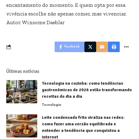
encantamento do momento. E quem opta por essa
vivência escolhe não apenas comer, mas vivenciar.
Autor: Winsome Daeblar
Facebook
Últimas notícias
Tecnologia na cozinha: como tendências
gastronômicas de 2026 estão transformando
receitas do dia a dia
Tecnologia
Leite condensado frito viraliza nas redes:
como fazer uma versão equilibrada e
entender a tendência que conquistou a
internet