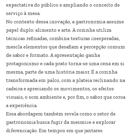
expectativa do público e ampliando o conceito de
serviço à mesa.
No contexto dessa inovação, a gastronomia assume
papel duplo: alimento e arte. A cozinha utiliza
técnicas refinadas, combina texturas inesperadas,
mescla elementos que desafiam a percepção comum
de sabor e formato. A apresentação ganha
protagonismo e cada prato torna-se uma cena em si
mesma, parte de uma história maior. É a cozinha
transformada em palco, com a plateia reclinando na
cadeira e apreciando os movimentos, os efeitos
visuais, o som ambiente e, por fim, o sabor que coroa
a experiência.
Essa abordagem também revela como o setor de
gastronomia busca fugir da mesmice e explorar
diferenciação. Em tempos em que jantares