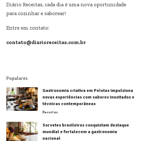
Diário Receitas, cada dia é uma nova oportunidade
para cozinhar e saborear!
Entre em contato:
contato@diarioreceitas.com.br
Populares
Gastronomia criativa em Pelotas impulsiona
novas experiências com sabores inusitados e
técnicas contemporâneas
Receitas
Sorvetes brasileiros conquistam destaque
mundial e fortalecem a gastronomia
nacional