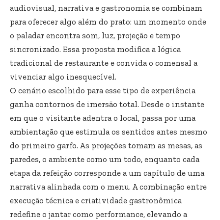
audiovisual, narrativa e gastronomia se combinam
para oferecer algo além do prato: um momento onde
o paladar encontra som, luz, projeção e tempo
sincronizado. Essa proposta modifica a lógica
tradicional de restaurante e convida o comensal a
vivenciar algo inesquecível.
O cenário escolhido para esse tipo de experiência
ganha contornos de imersão total. Desde o instante
em que o visitante adentra o local, passa por uma
ambientação que estimula os sentidos antes mesmo
do primeiro garfo. As projeções tomam as mesas, as
paredes, o ambiente como um todo, enquanto cada
etapa da refeição corresponde a um capítulo de uma
narrativa alinhada com o menu. A combinação entre
execução técnica e criatividade gastronômica
redefine o jantar como performance, elevando a